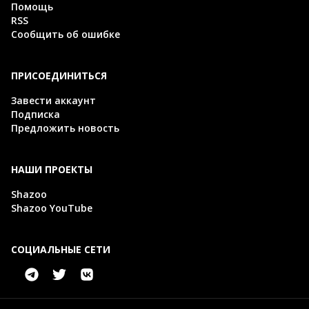
Помощь
RSS
Сообщить об ошибке
ПРИСОЕДИНИТЬСЯ
Завести аккаунт
Подписка
Предложить новость
НАШИ ПРОЕКТЫ
Shazoo
Shazoo YouTube
СОЦИАЛЬНЫЕ СЕТИ