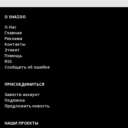
О SHAZOO
О Нас
Главная
Реклама
Контакты
Этикет
Помощь
RSS
Сообщить об ошибке
ПРИСОЕДИНИТЬСЯ
Завести аккаунт
Подписка
Предложить новость
НАШИ ПРОЕКТЫ