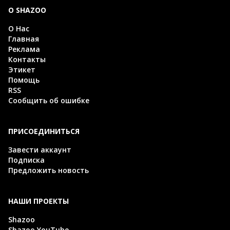
О SHAZOO
О Нас
Главная
Реклама
Контакты
Этикет
Помощь
RSS
Сообщить об ошибке
ПРИСОЕДИНИТЬСЯ
Завести аккаунт
Подписка
Предложить новость
НАШИ ПРОЕКТЫ
Shazoo
Shazoo YouTube