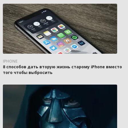
IPHONE
8 способов дать вторую жизнь старому iPhone вместо
того чтобы выбросить