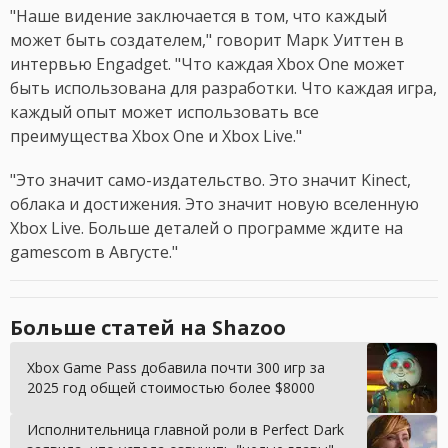
"Наше видение заключается в том, что каждый
может быть создателем," говорит Марк Уиттен в
интервью Engadget. "Что каждая Xbox One может
быть использована для разработки. Что каждая игра,
каждый опыт может использовать все
преимущества Xbox One и Xbox Live."
"Это значит само-издательство. Это значит Kinect,
облака и достижения. Это значит новую вселенную
Xbox Live. Больше деталей о программе ждите на
gamescom в Августе."
Больше статей на Shazoo
Xbox Game Pass добавила почти 300 игр за
2025 год общей стоимостью более $8000
Исполнительница главной роли в Perfect Dark