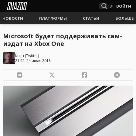
18+
ВОЙТИ
НОВОСТИ
ПЛАТФОРМЫ
СТАТЬИ
БОЛЬШЕ
Microsoft будет поддерживать сам-
издат на Xbox One
Коэн
(
Twitter
)
21:22, 24 июля 2013