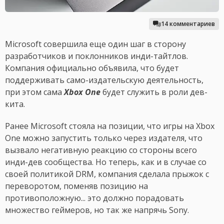
14 комментариев
Microsoft совершила еще один шаг в сторону
разработчиков и поклонников инди-тайтлов.
Компания официально объявила, что будет
поддерживать само-издательскую деятельность,
при этом сама
Xbox One
будет служить в роли дев-
кита.
Ранее Microsoft стояла на позиции, что игры на Xbox
One можно запустить только через издателя, что
вызвало негативную реакцию со стороны всего
инди-дев сообщества. Но теперь, как и в случае со
своей политикой DRM, компания сделала прыжок с
переворотом, поменяв позицию на
противоположную... это должно порадовать
множество геймеров, но так же напрячь Sony.