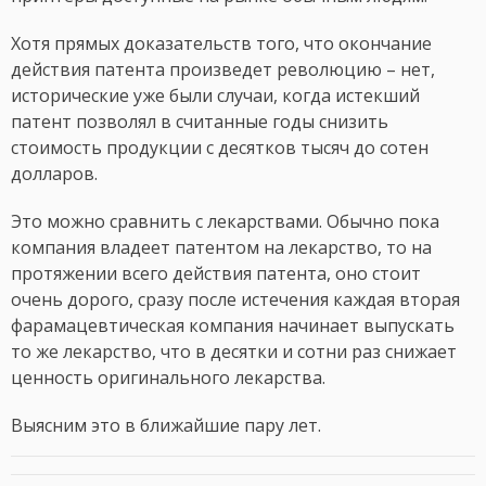
Хотя прямых доказательств того, что окончание
действия патента произведет революцию – нет,
исторические уже были случаи, когда истекший
патент позволял в считанные годы снизить
стоимость продукции с десятков тысяч до сотен
долларов.
Это можно сравнить с лекарствами. Обычно пока
компания владеет патентом на лекарство, то на
протяжении всего действия патента, оно стоит
очень дорого, сразу после истечения каждая вторая
фарамацевтическая компания начинает выпускать
то же лекарство, что в десятки и сотни раз снижает
ценность оригинального лекарства.
Выясним это в ближайшие пару лет.