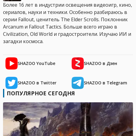
Более 16 лет в индустрии освещения видеоигр, кино,
сериалов, науки и техники. Особенно разбираюсь в
серии Fallout, ценитель The Elder Scrolls. Поклонник
Arcanum и Fallout Tactics. Больше всего играю в
Civilization, Old World и градостроители. Изучаю ИИ и
загадки космоса.
SHAZOO YouTube
SHAZOO в Дзен
SHAZOO в Twitter
SHAZOO в Telegram
ПОПУЛЯРНОЕ СЕГОДНЯ