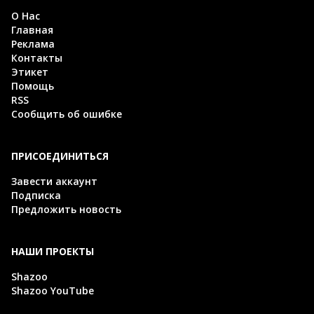
О Нас
Главная
Реклама
Контакты
Этикет
Помощь
RSS
Сообщить об ошибке
ПРИСОЕДИНИТЬСЯ
Завести аккаунт
Подписка
Предложить новость
НАШИ ПРОЕКТЫ
Shazoo
Shazoo YouTube