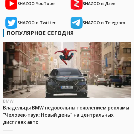
SHAZOO YouTube
SHAZOO в Дзен
SHAZOO в Twitter
SHAZOO в Telegram
ПОПУЛЯРНОЕ СЕГОДНЯ
BMW
Владельцы BMW недовольны появлением рекламы
"Человек-паук: Новый день" на центральных
дисплеях авто