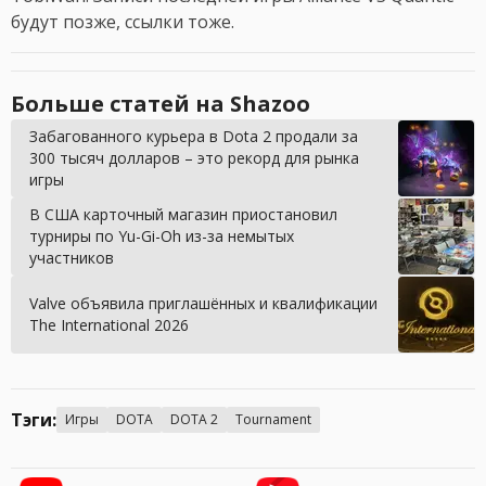
будут позже, ссылки тоже.
Больше статей на Shazoo
Забагованного курьера в Dota 2 продали за
300 тысяч долларов – это рекорд для рынка
игры
В США карточный магазин приостановил
турниры по Yu-Gi-Oh из-за немытых
участников
Valve объявила приглашённых и квалификации
The International 2026
Тэги:
Игры
DOTA
DOTA 2
Tournament