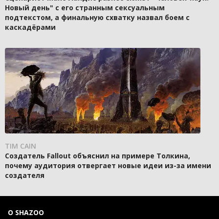
Новый день" с его странным сексуальным
подтекстом, а финальную схватку назвал боем с
каскадёрами
TIM CAIN
Создатель Fallout объяснил на примере Толкина,
почему аудитория отвергает новые идеи из-за имени
создателя
О SHAZOO