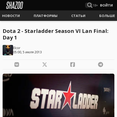
18+
ВОЙТИ
НОВОСТИ
ПЛАТФОРМЫ
СТАТЬИ
БОЛЬШЕ
Dota 2 - Starladder Season VI Lan Final:
Day 1
Elcor
05:00, 5 июля 2013