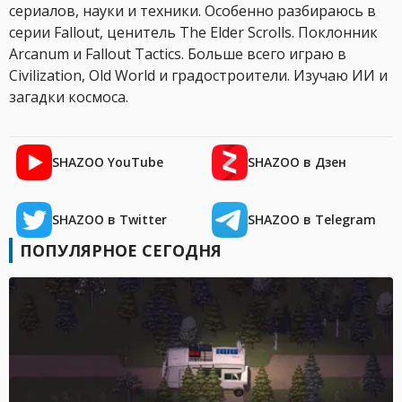
сериалов, науки и техники. Особенно разбираюсь в
серии Fallout, ценитель The Elder Scrolls. Поклонник
Arcanum и Fallout Tactics. Больше всего играю в
Civilization, Old World и градостроители. Изучаю ИИ и
загадки космоса.
SHAZOO YouTube
SHAZOO в Дзен
SHAZOO в Twitter
SHAZOO в Telegram
ПОПУЛЯРНОЕ СЕГОДНЯ