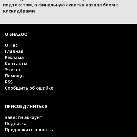
подтекстом, а финальную схватку назвал боем с
каскадёрами
О SHAZOO
О Нас
Главная
Реклама
Контакты
Этикет
Помощь
RSS
Сообщить об ошибке
ПРИСОЕДИНИТЬСЯ
Завести аккаунт
Подписка
Предложить новость