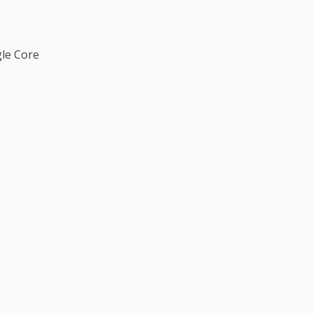
gle Core