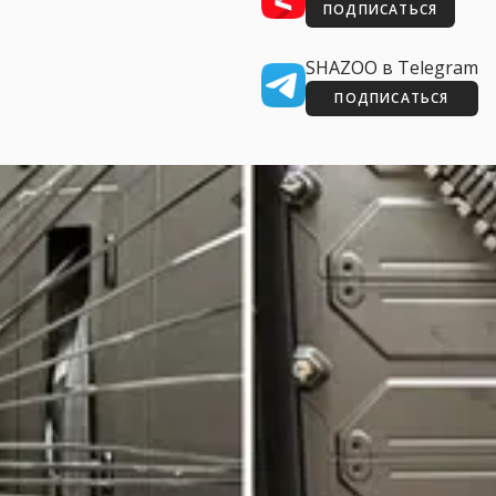
ПОДПИСАТЬСЯ
SHAZOO в Telegram
ПОДПИСАТЬСЯ