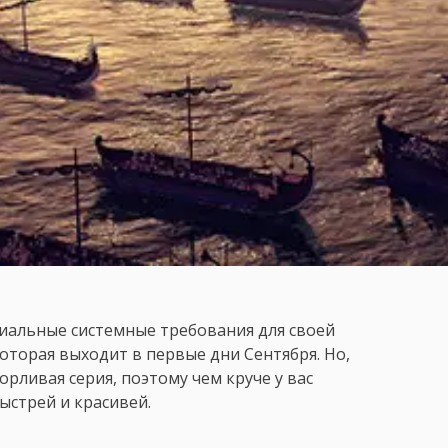
циальные системные требования для своей
которая выходит в первые дни Сентября. Но,
орливая серия, поэтому чем круче у вас
ыстрей и красивей.