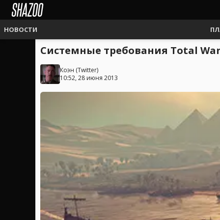
НОВОСТИ
ПЛ
Системные требования Total War
Коэн
(
Twitter
)
10:52, 28 июня 2013