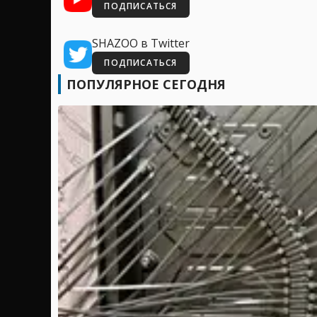
ПОДПИСАТЬСЯ
SHAZOO в Twitter
ПОДПИСАТЬСЯ
ПОПУЛЯРНОЕ СЕГОДНЯ