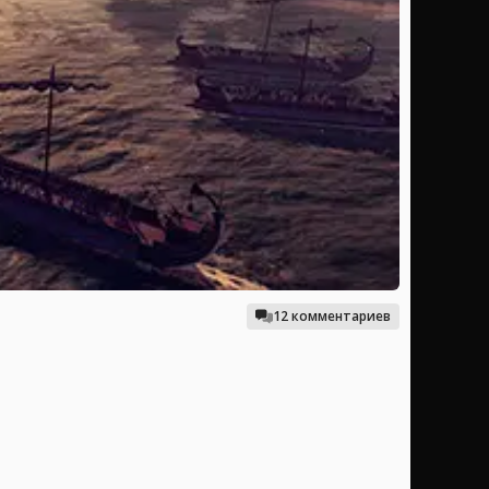
12 комментариев