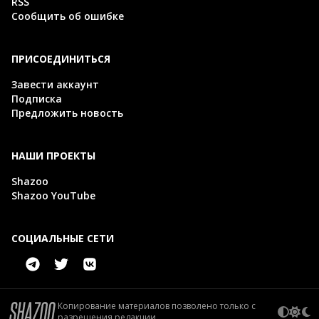
RSS
Сообщить об ошибке
ПРИСОЕДИНИТЬСЯ
Завести аккаунт
Подписка
Предложить новость
НАШИ ПРОЕКТЫ
Shazoo
Shazoo YouTube
СОЦИАЛЬНЫЕ СЕТИ
Копирование материалов позволено только с
разрешения редакции