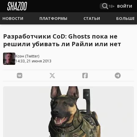
18+
ВОЙТИ
НОВОСТИ
ПЛАТФОРМЫ
СТАТЬИ
БОЛЬШЕ
Разработчики CoD: Ghosts пока не
решили убивать ли Райли или нет
Коэн
(
Twitter
)
14:33, 21 июня 2013