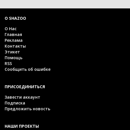
О SHAZOO
О Нас
Главная
Реклама
Контакты
Этикет
Помощь
RSS
Сообщить об ошибке
ПРИСОЕДИНИТЬСЯ
Завести аккаунт
Подписка
Предложить новость
НАШИ ПРОЕКТЫ