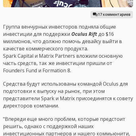
17 комментариев
Группа венчурных инвесторов подняла общие
инвестиции для поддержки
Oculus Rift
до $16
миллионов, что должно помочь девайсу выйти в
качестве коммерческого продукта.
Spark Capital и Matrix Partners вложили основную
часть средств, так же инвестиции пришли от
Founders Fund и Formation 8.
Средства будут использованы командой Oculus для
подготовки к выпуску на рынок, при этом
представители Spark и Matrix присоединятся к совету
директоров компании.
"Впереди еще много проблем, которые предстоит
решить, однако с поддержкой наших
инвестиционных партнеров и нашего коммьюнити,