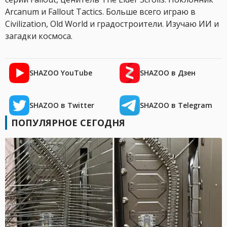
Arcanum и Fallout Tactics. Больше всего играю в
Civilization, Old World и градостроители. Изучаю ИИ и
загадки космоса.
SHAZOO YouTube
SHAZOO в Дзен
SHAZOO в Twitter
SHAZOO в Telegram
ПОПУЛЯРНОЕ СЕГОДНЯ