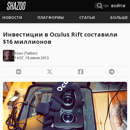
18+
ВОЙТИ
НОВОСТИ
ПЛАТФОРМЫ
СТАТЬИ
БОЛЬШЕ
Инвестиции в Oculus Rift составили
$16 миллионов
Коэн
(
Twitter
)
14:07, 18 июня 2013