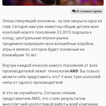
45 комментариев
Эпоха спекуляций окончена... ну или закрыта одна из
глав. Сегодня нам уже известны общие детали всех
консолей нового поколения. E3 2013 подошла к
концу, центральные игроки рынка
продемонстрировали свои волшебные коробки,
игры и железо, которое будет основным на
ближайшие 10 лет.
Внутри каждой консоли нового поколения от всех
производителей лежит технология
AMD
. Вы только
можете себе представить это? У всех трех консолей
чипы от одного производителя!
И это не случайность. Согласно словам
представителя AMD, это стало результатом
многолетней кропотливой работы всей компании.