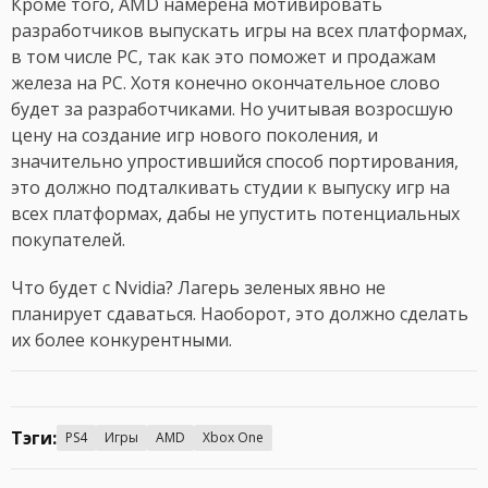
Кроме того, AMD намерена мотивировать
разработчиков выпускать игры на всех платформах,
в том числе PC, так как это поможет и продажам
железа на PC. Хотя конечно окончательное слово
будет за разработчиками. Но учитывая возросшую
цену на создание игр нового поколения, и
значительно упростившийся способ портирования,
это должно подталкивать студии к выпуску игр на
всех платформах, дабы не упустить потенциальных
покупателей.
Что будет с Nvidia? Лагерь зеленых явно не
планирует сдаваться. Наоборот, это должно сделать
их более конкурентными.
Тэги:
PS4
Игры
AMD
Xbox One