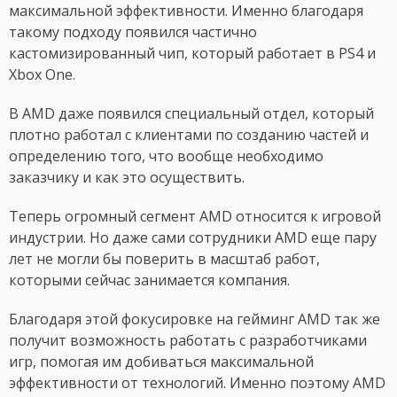
максимальной эффективности. Именно благодаря
такому подходу появился частично
кастомизированный чип, который работает в PS4 и
Xbox One.
В AMD даже появился специальный отдел, который
плотно работал с клиентами по созданию частей и
определению того, что вообще необходимо
заказчику и как это осуществить.
Теперь огромный сегмент AMD относится к игровой
индустрии. Но даже сами сотрудники AMD еще пару
лет не могли бы поверить в масштаб работ,
которыми сейчас занимается компания.
Благодаря этой фокусировке на гейминг AMD так же
получит возможность работать с разработчиками
игр, помогая им добиваться максимальной
эффективности от технологий. Именно поэтому AMD