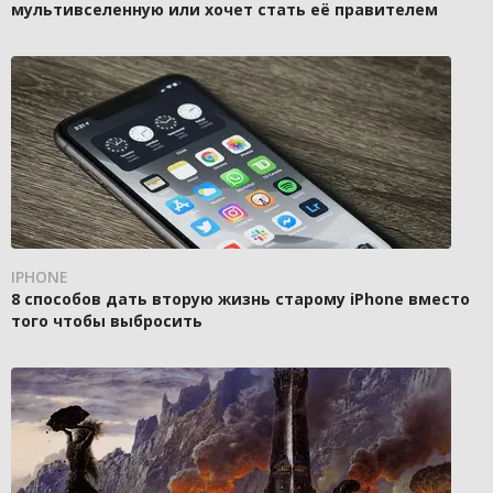
мультивселенную или хочет стать её правителем
IPHONE
8 способов дать вторую жизнь старому iPhone вместо
того чтобы выбросить