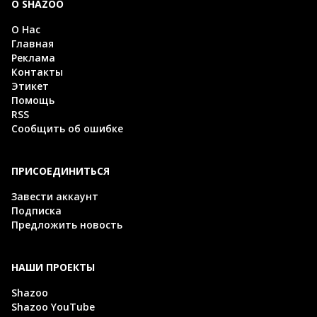
О SHAZOO
О Нас
Главная
Реклама
Контакты
Этикет
Помощь
RSS
Сообщить об ошибке
ПРИСОЕДИНИТЬСЯ
Завести аккаунт
Подписка
Предложить новость
НАШИ ПРОЕКТЫ
Shazoo
Shazoo YouTube