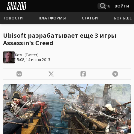
18+
ВОЙТИ
НОВОСТИ
ПЛАТФОРМЫ
СТАТЬИ
БОЛЬШЕ
Ubisoft разрабатывает еще 3 игры
Assassin's Creed
Коэн
(
Twitter
)
15:08, 14 июня 2013