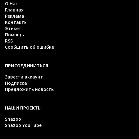
О Нас
Главная
Реклама
Контакты
Этикет
Помощь
RSS
Сообщить об ошибке
ПРИСОЕДИНИТЬСЯ
Завести аккаунт
Подписка
Предложить новость
НАШИ ПРОЕКТЫ
Shazoo
Shazoo YouTube