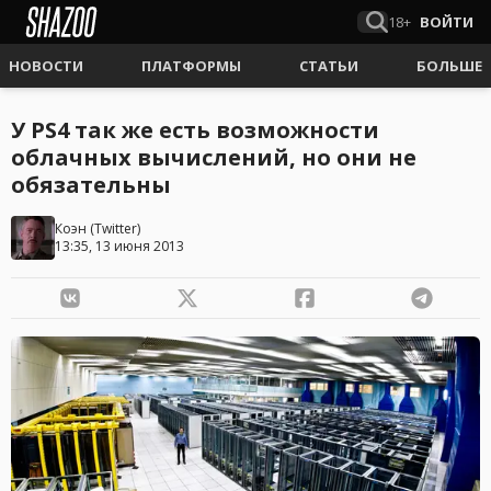
18+
ВОЙТИ
НОВОСТИ
ПЛАТФОРМЫ
СТАТЬИ
БОЛЬШЕ
У PS4 так же есть возможности
облачных вычислений, но они не
обязательны
Коэн
(
Twitter
)
13:35, 13 июня 2013