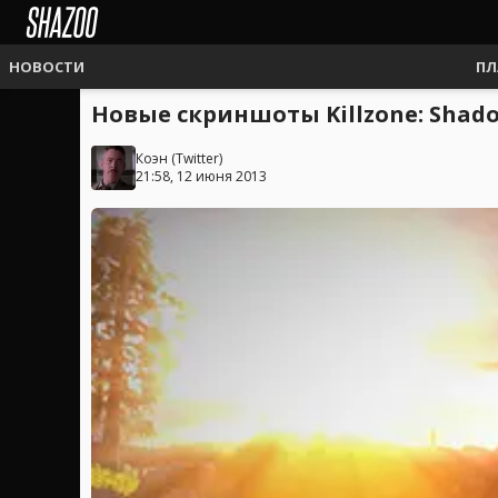
НОВОСТИ
ПЛ
Новые скриншоты Killzone: Shado
Коэн
(
Twitter
)
21:58, 12 июня 2013