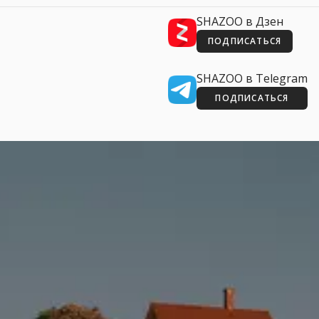
SHAZOO в Дзен
ПОДПИСАТЬСЯ
SHAZOO в Telegram
ПОДПИСАТЬСЯ