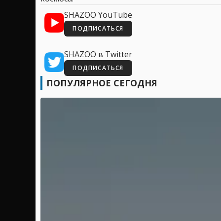
SHAZOO YouTube
ПОДПИСАТЬСЯ
SHAZOO в Twitter
ПОДПИСАТЬСЯ
ПОПУЛЯРНОЕ СЕГОДНЯ