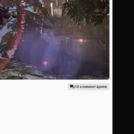
10 комментариев