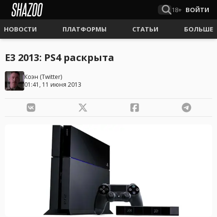
18+
ВОЙТИ
НОВОСТИ
ПЛАТФОРМЫ
СТАТЬИ
БОЛЬШЕ
E3 2013: PS4 раскрыта
Коэн
(
Twitter
)
01:41, 11 июня 2013