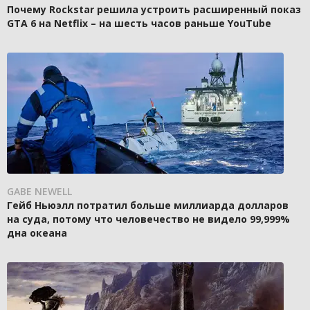
Почему Rockstar решила устроить расширенный показ
GTA 6 на Netflix – на шесть часов раньше YouTube
GABE NEWELL
Гейб Ньюэлл потратил больше миллиарда долларов
на суда, потому что человечество не видело 99,999%
дна океана