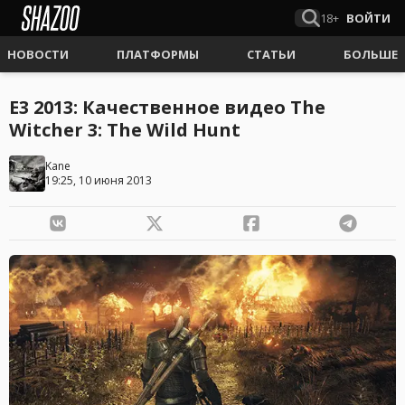
18+
ВОЙТИ
НОВОСТИ
ПЛАТФОРМЫ
СТАТЬИ
БОЛЬШЕ
E3 2013: Качественное видео The
Witcher 3: The Wild Hunt
Kane
19:25, 10 июня 2013