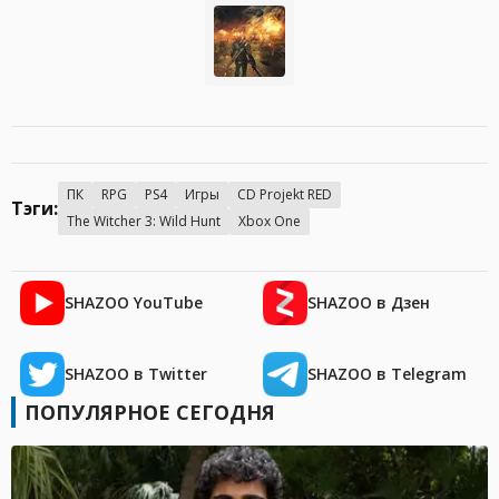
ПК
RPG
PS4
Игры
CD Projekt RED
Тэги:
The Witcher 3: Wild Hunt
Xbox One
SHAZOO YouTube
SHAZOO в Дзен
SHAZOO в Twitter
SHAZOO в Telegram
ПОПУЛЯРНОЕ СЕГОДНЯ