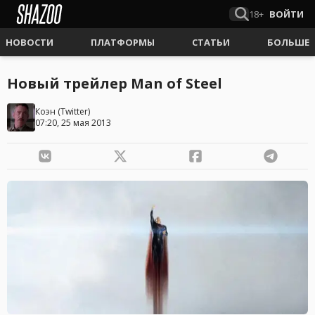
18+
ВОЙТИ
НОВОСТИ
ПЛАТФОРМЫ
СТАТЬИ
БОЛЬШЕ
Новый трейлер Man of Steel
Коэн
(
Twitter
)
07:20, 25 мая 2013