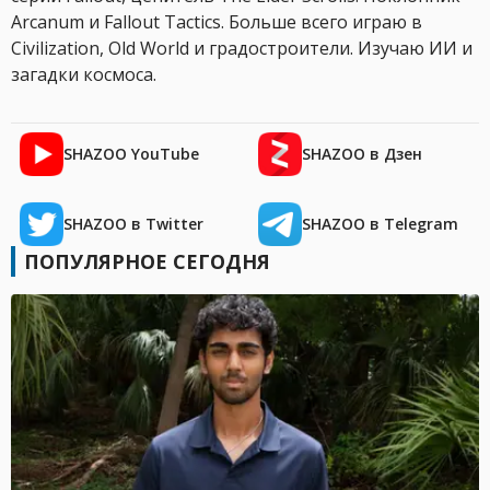
Arcanum и Fallout Tactics. Больше всего играю в
Civilization, Old World и градостроители. Изучаю ИИ и
загадки космоса.
SHAZOO YouTube
SHAZOO в Дзен
SHAZOO в Twitter
SHAZOO в Telegram
ПОПУЛЯРНОЕ СЕГОДНЯ