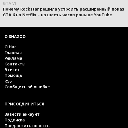
GTA VI
Почему Rockstar решила устроить расширенный показ
GTA 6 на Netflix – на шесть часов раньше YouTube
О SHAZOO
О Нас
Главная
Реклама
Контакты
Этикет
Помощь
RSS
Сообщить об ошибке
ПРИСОЕДИНИТЬСЯ
Завести аккаунт
Подписка
Предложить новость