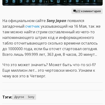
22 комментария
На официальном сайте
Sony Japan
появился
загадочный
счетчик
указывающий на 16 Мая, так же
там можно найти стрим составленный из чего-то
напоминающего штрих код и информационного
табло отсчитывающего сколько времени осталось
до 1000000 года, если бы отсчет стартовал сегодня.
Всего лишь 999.999 лет, 363 дня, 8 часов, 20 минут...
Что это может значить? Может быть что-то sci-fi?
Еще миллион лет... это чертовски много. Узнаем к
чему все это в Четверг.
Тэги:
Другое
Sony