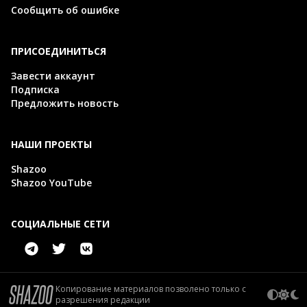
Сообщить об ошибке
ПРИСОЕДИНИТЬСЯ
Завести аккаунт
Подписка
Предложить новость
НАШИ ПРОЕКТЫ
Shazoo
Shazoo YouTube
СОЦИАЛЬНЫЕ СЕТИ
Копирование материалов позволено только с
разрешения редакции