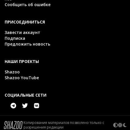
Сообщить об ошибке
ПРИСОЕДИНИТЬСЯ
Завести аккаунт
Подписка
Предложить новость
НАШИ ПРОЕКТЫ
Shazoo
Shazoo YouTube
СОЦИАЛЬНЫЕ СЕТИ
Копирование материалов позволено только с
разрешения редакции