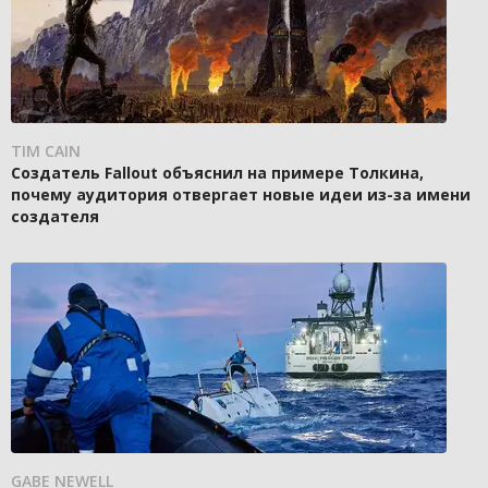
TIM CAIN
Создатель Fallout объяснил на примере Толкина,
почему аудитория отвергает новые идеи из-за имени
создателя
GABE NEWELL