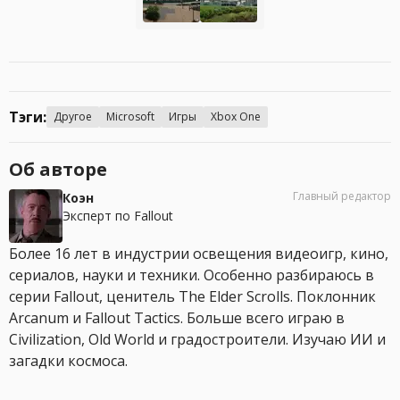
Тэги:
Другое
Microsoft
Игры
Xbox One
Об авторе
Главный редактор
Коэн
Эксперт по Fallout
Более 16 лет в индустрии освещения видеоигр, кино,
сериалов, науки и техники. Особенно разбираюсь в
серии Fallout, ценитель The Elder Scrolls. Поклонник
Arcanum и Fallout Tactics. Больше всего играю в
Civilization, Old World и градостроители. Изучаю ИИ и
загадки космоса.