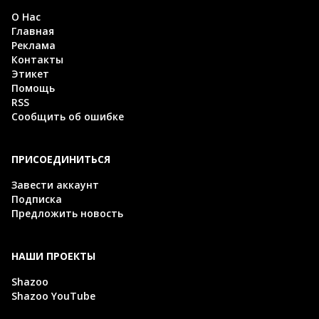
О Нас
Главная
Реклама
Контакты
Этикет
Помощь
RSS
Сообщить об ошибке
ПРИСОЕДИНИТЬСЯ
Завести аккаунт
Подписка
Предложить новость
НАШИ ПРОЕКТЫ
Shazoo
Shazoo YouTube