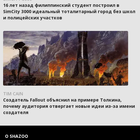
16 лет назад филиппинский студент построил в
SimCity 3000 идеальный тоталитарный город без школ
и полицейских участков
TIM CAIN
Создатель Fallout объяснил на примере Толкина,
почему аудитория отвергает новые идеи из-за имени
создателя
О SHAZOO