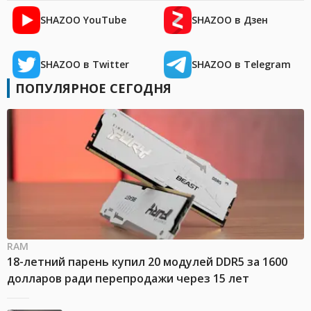
SHAZOO YouTube
SHAZOO в Дзен
SHAZOO в Twitter
SHAZOO в Telegram
ПОПУЛЯРНОЕ СЕГОДНЯ
RAM
18-летний парень купил 20 модулей DDR5 за 1600
долларов ради перепродажи через 15 лет