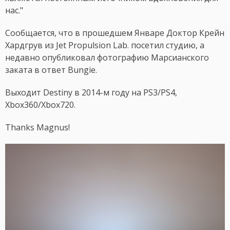
нас."
Сообщается, что в прошедшем Январе Доктор Крейн
Хардгрув из Jet Propulsion Lab. посетил студию, а
недавно опубликовал фотографию Марсианского
заката в ответ Bungie.
Выходит Destiny в 2014-м году на PS3/PS4,
Xbox360/Xbox720.
Thanks Magnus!