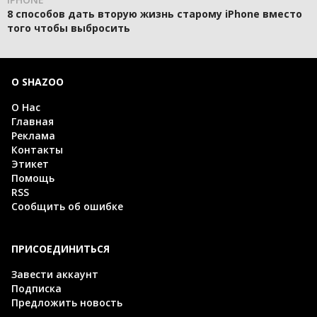
8 способов дать вторую жизнь старому iPhone вместо
того чтобы выбросить
О SHAZOO
О Нас
Главная
Реклама
Контакты
Этикет
Помощь
RSS
Сообщить об ошибке
ПРИСОЕДИНИТЬСЯ
Завести аккаунт
Подписка
Предложить новость