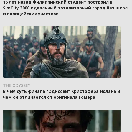
16 лет назад филиппинский студент построил в
SimCity 3000 идеальный тоталитарный город без школ
и полицейских участков
THE ODYSSEY
В чем суть финала "Одиссеи" Кристофера Нолана и
чем он отличается от оригинала Гомера