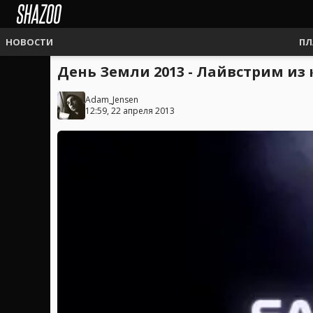
НОВОСТИ
ПЛ
День Земли 2013 - Лайвстрим из
Adam_Jensen
12:59, 22 апреля 2013