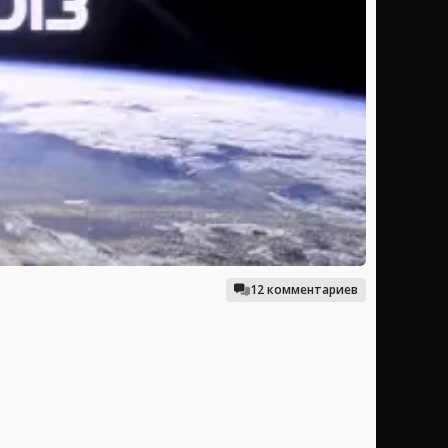
12 комментариев