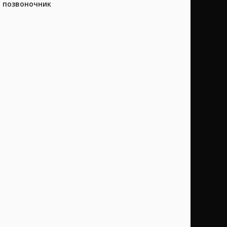
а позвоночник