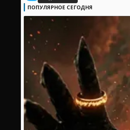
ПОПУЛЯРНОЕ СЕГОДНЯ