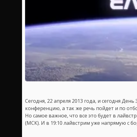
Сегодня, 22 апреля 2013 года, и сегодня День
конференцию, а так же речь пойдет и по от
Но самое важное, что все это будет в лайвст
(МСК). И в 19:10 лайвстрим уже напрямую с 