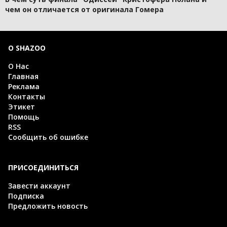
чем он отличается от оригинала Гомера
О SHAZOO
О Нас
Главная
Реклама
Контакты
Этикет
Помощь
RSS
Сообщить об ошибке
ПРИСОЕДИНИТЬСЯ
Завести аккаунт
Подписка
Предложить новость