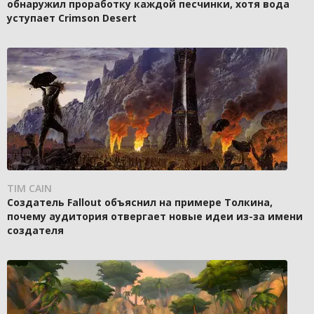
обнаружил проработку каждой песчинки, хотя вода
уступает Crimson Desert
TIM CAIN
Создатель Fallout объяснил на примере Толкина,
почему аудитория отвергает новые идеи из-за имени
создателя