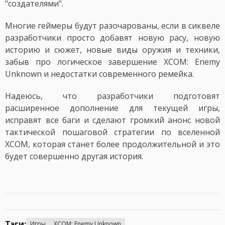
"создателями".
Многие геймеры будут разочарованы, если в сиквеле
разработчики просто добавят новую расу, новую
историю и сюжет, новые виды оружия и техники,
забыв про логическое завершение XCOM: Enemy
Unknown и недостатки современного ремейка.
Надеюсь, что разработчики подготовят
расширенное дополнение для текущей игры,
исправят все баги и сделают громкий анонс новой
тактической пошаговой стратегии по вселенной
XCOM, которая станет более продолжительной и это
будет совершенно другая история.
Тэги:
Игры
XCOM: Enemy Unknown