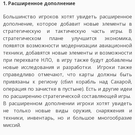
1. Расширенное дополнение
Большинство игроков хотят увидеть расширенное
дополнение, которое добавит новые элементы в
стратегическую и тактическую часть игры. В
стратегическом плане улучшится экономика,
появятся возможности модернизации авиационной
техники, добавятся новые элементы и возможности
при перехвате НЛО, в игру также будут добавлены
новые исследования и разработки. Игроки также
справедливо отмечают, что карты должны быть
привязаны к региону (сбил корабль над Сахарой,
операция по зачистке в пустыне). Есть и другие идеи
по расширению стратегической составляющей игры.
В расширенном дополнении игроки хотят увидеть
не только новые виды оружия, снаряжения и
техники, инвентарь, но и большое многообразие
миссий.