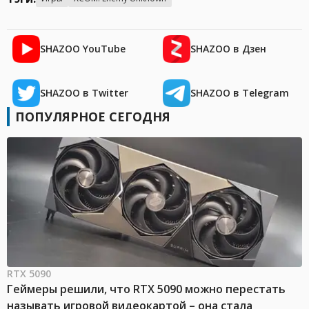
SHAZOO YouTube
SHAZOO в Дзен
SHAZOO в Twitter
SHAZOO в Telegram
ПОПУЛЯРНОЕ СЕГОДНЯ
RTX 5090
Геймеры решили, что RTX 5090 можно перестать
называть игровой видеокартой – она стала