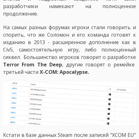
разработчики намекают на полноценное
продолжение.
На самых разных форумах игроки стали говорить и
спорить, что же Соломон и его команда готовят к
изданию в 2013 - расширенное дополнение как в
Civ5, самостоятельную игру, либо полноценный
сиквел. Большинство игроков говорит о разработке
Terror From The Deep
, другие говорят о ремейке
третьей части
X-COM: Apocalypse
.
Кстати в базе данных Steam после записей "XCOM EU"