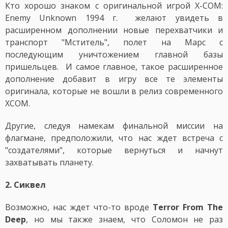
Кто хорошо знаком с оригинальной игрой X-COM:
Enemy Unknown 1994 г. желают увидеть в
расширенном дополнении новые перехватчики и
транспорт "Мститель", полет на Марс с
последующим уничтожением главной базы
пришельцев. И самое главное, такое расширенное
дополнение добавит в игру все те элементы
оригинала, которые не вошли в релиз современного
XCOM.
Другие, следуя намекам финальной миссии на
флагмане, предположили, что нас ждет встреча с
"создателями", которые вернуться и начнут
захватывать планету.
2. Сиквел
Возможно, нас ждет что-то вроде
Terror From The
Deep
, но мы также знаем, что Соломон не раз