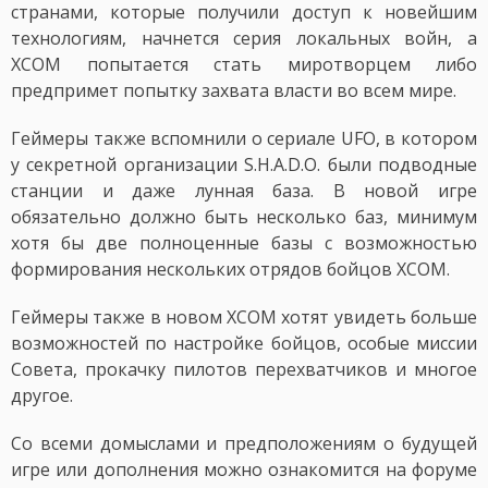
странами, которые получили доступ к новейшим
технологиям, начнется серия локальных войн, а
XCOM попытается стать миротворцем либо
предпримет попытку захвата власти во всем мире.
Геймеры также вспомнили о сериале UFO, в котором
у секретной организации S.H.A.D.O. были подводные
станции и даже лунная база. В новой игре
обязательно должно быть несколько баз, минимум
хотя бы две полноценные базы с возможностью
формирования нескольких отрядов бойцов XCOM.
Геймеры также в новом XCOM хотят увидеть больше
возможностей по настройке бойцов, особые миссии
Совета, прокачку пилотов перехватчиков и многое
другое.
Со всеми домыслами и предположениям о будущей
игре или дополнения можно ознакомится на форуме