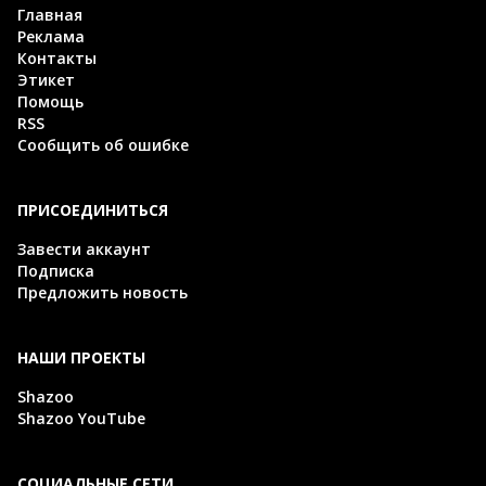
Главная
Реклама
Контакты
Этикет
Помощь
RSS
Сообщить об ошибке
ПРИСОЕДИНИТЬСЯ
Завести аккаунт
Подписка
Предложить новость
НАШИ ПРОЕКТЫ
Shazoo
Shazoo YouTube
СОЦИАЛЬНЫЕ СЕТИ