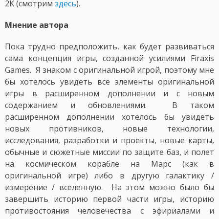
2K (смотрим
здесь
).
Мнение автора
Пока трудно предположить, как будет развиваться
сама концепция игры, созданной усилиями Firaxis
Games. Я знаком с оригинальной игрой, поэтому мне
бы хотелось увидеть все элементы оригинальной
игры в расширенном дополнении и с новым
содержанием и обновлениями. В таком
расширенном дополнении хотелось бы увидеть
новых противников, новые технологии,
исследования, разработки и проекты, новые карты,
обычные и сюжетные миссии по защите баз, и полет
на космическом корабле на Марс (как в
оригинальной игре) либо в другую галактику /
измерение / вселенную. На этом можно было бы
завершить историю первой части игры, историю
противостояния человечества с эфириалами и