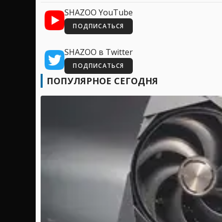
SHAZOO YouTube
ПОДПИСАТЬСЯ
SHAZOO в Twitter
ПОДПИСАТЬСЯ
ПОПУЛЯРНОЕ СЕГОДНЯ