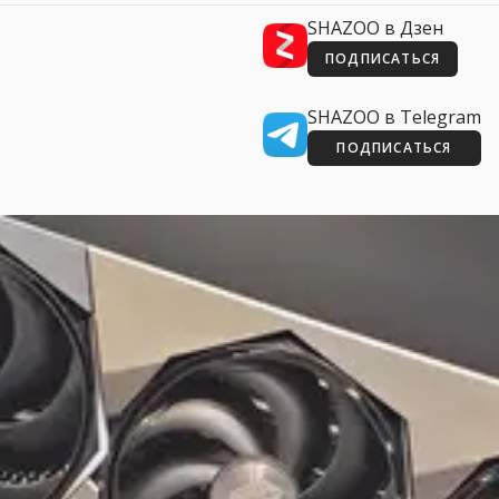
SHAZOO в Дзен
ПОДПИСАТЬСЯ
SHAZOO в Telegram
ПОДПИСАТЬСЯ