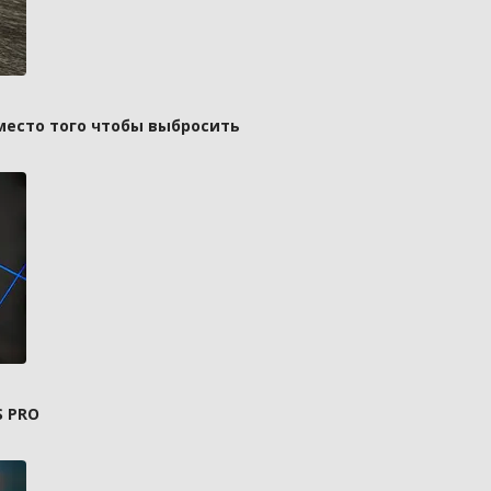
вместо того чтобы выбросить
S PRO