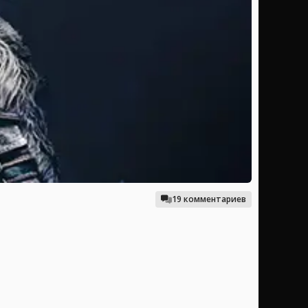
19 комментариев