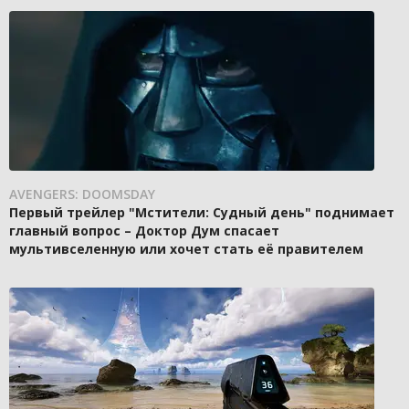
AVENGERS: DOOMSDAY
Первый трейлер "Мстители: Судный день" поднимает
главный вопрос – Доктор Дум спасает
мультивселенную или хочет стать её правителем