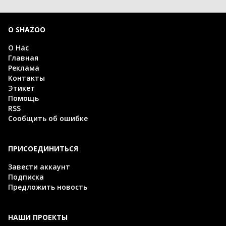
О SHAZOO
О Нас
Главная
Реклама
Контакты
Этикет
Помощь
RSS
Сообщить об ошибке
ПРИСОЕДИНИТЬСЯ
Завести аккаунт
Подписка
Предложить новость
НАШИ ПРОЕКТЫ