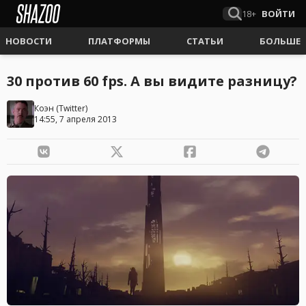
18+
ВОЙТИ
НОВОСТИ
ПЛАТФОРМЫ
СТАТЬИ
БОЛЬШЕ
30 против 60 fps. А вы видите разницу?
Коэн
(
Twitter
)
14:55, 7 апреля 2013