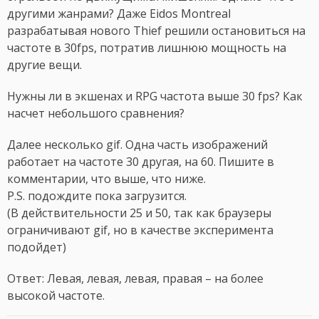
другими жанрами? Даже Eidos Montreal
разрабатывая нового Thief решили остановиться на
частоте в 30fps, потратив лишнюю мощность на
другие вещи.
Нужны ли в экшенах и RPG частота выше 30 fps? Как
насчет небольшого сравнения?
Далее несколько gif. Одна часть изображений
работает на частоте 30 другая, на 60. Пишите в
комментарии, что выше, что ниже.
P.S. подождите пока загрузится.
(В действительности 25 и 50, так как браузеры
ограничивают gif, но в качестве эксперимента
подойдет)
Ответ: Левая, левая, левая, правая – на более
высокой частоте.