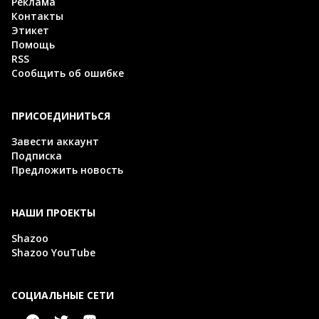
Реклама
Контакты
Этикет
Помощь
RSS
Сообщить об ошибке
ПРИСОЕДИНИТЬСЯ
Завести аккаунт
Подписка
Предложить новость
НАШИ ПРОЕКТЫ
Shazoo
Shazoo YouTube
СОЦИАЛЬНЫЕ СЕТИ