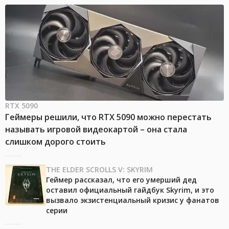
RTX 5090
Геймеры решили, что RTX 5090 можно перестать
называть игровой видеокартой – она стала
слишком дорого стоить
THE ELDER SCROLLS V: SKYRIM
Геймер рассказал, что его умерший дед
оставил официальный гайдбук Skyrim, и это
вызвало экзистенциальный кризис у фанатов
серии