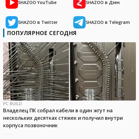
SHAZOO YouTube
SHAZOO в Дзен
SHAZOO в Twitter
SHAZOO в Telegram
ПОПУЛЯРНОЕ СЕГОДНЯ
PC BUILD
Владелец ПК собрал кабели в один жгут на
нескольких десятках стяжек и получил внутри
корпуса позвоночник