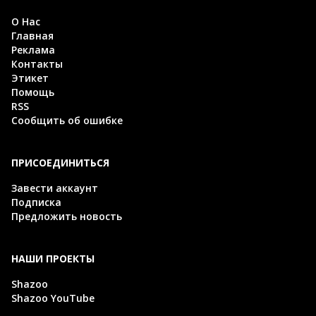
О Нас
Главная
Реклама
Контакты
Этикет
Помощь
RSS
Сообщить об ошибке
ПРИСОЕДИНИТЬСЯ
Завести аккаунт
Подписка
Предложить новость
НАШИ ПРОЕКТЫ
Shazoo
Shazoo YouTube