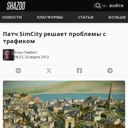
18+
ВОЙТИ
НОВОСТИ
ПЛАТФОРМЫ
СТАТЬИ
БОЛЬШЕ
Патч SimCity решает проблемы с
трафиком
Коэн
(
Twitter
)
08:23, 20 марта 2013