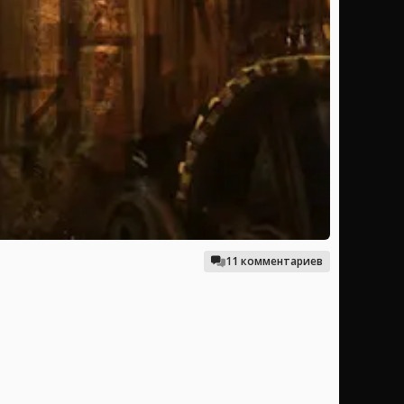
11 комментариев