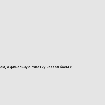
ом, а финальную схватку назвал боем с