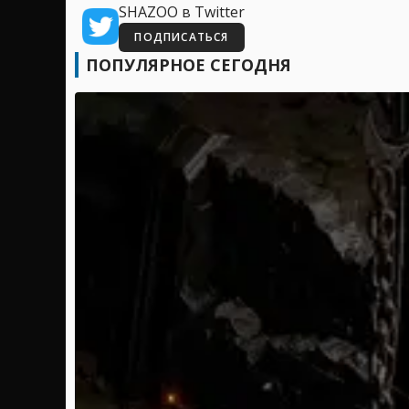
SHAZOO в Twitter
ПОДПИСАТЬСЯ
ПОПУЛЯРНОЕ СЕГОДНЯ