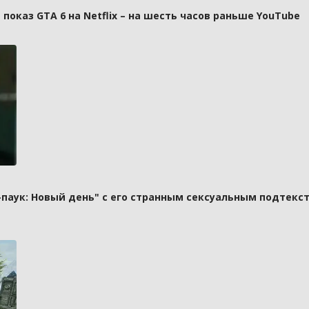
оказ GTA 6 на Netflix – на шесть часов раньше YouTube
паук: Новый день" с его странным сексуальным подтекст