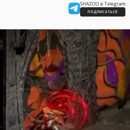
SHAZOO в Telegram
ПОДПИСАТЬСЯ