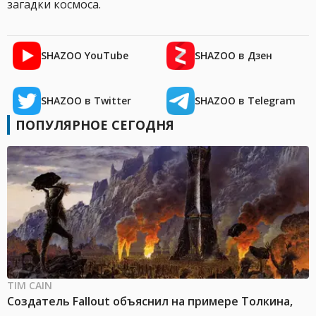
загадки космоса.
SHAZOO YouTube
SHAZOO в Дзен
SHAZOO в Twitter
SHAZOO в Telegram
ПОПУЛЯРНОЕ СЕГОДНЯ
TIM CAIN
Создатель Fallout объяснил на примере Толкина,