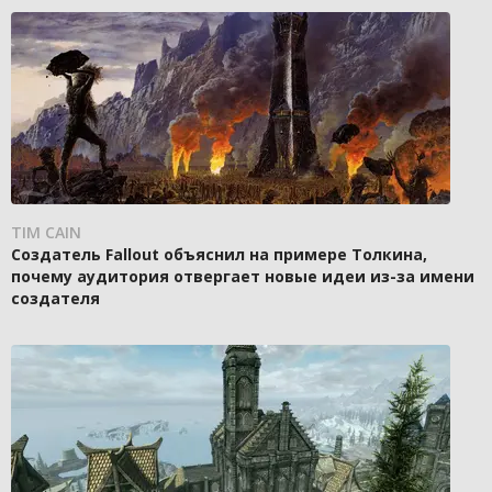
TIM CAIN
Создатель Fallout объяснил на примере Толкина,
почему аудитория отвергает новые идеи из-за имени
создателя