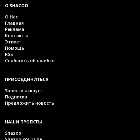
О SHAZOO
О Нас
Главная
Реклама
Контакты
Этикет
Помощь
RSS
Сообщить об ошибке
ПРИСОЕДИНИТЬСЯ
Завести аккаунт
Подписка
Предложить новость
НАШИ ПРОЕКТЫ
Shazoo
Shazoo YouTube