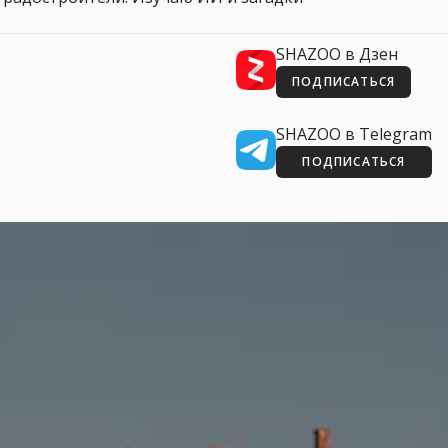
SHAZOO в Дзен
ПОДПИСАТЬСЯ
SHAZOO в Telegram
ПОДПИСАТЬСЯ