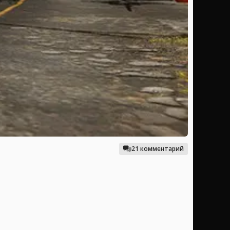
21 комментарий