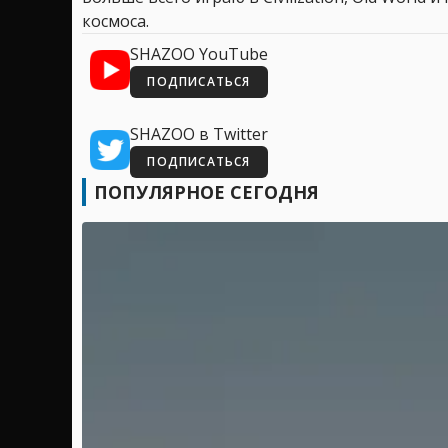
космоса.
SHAZOO YouTube
ПОДПИСАТЬСЯ
SHAZOO в Twitter
ПОДПИСАТЬСЯ
ПОПУЛЯРНОЕ СЕГОДНЯ