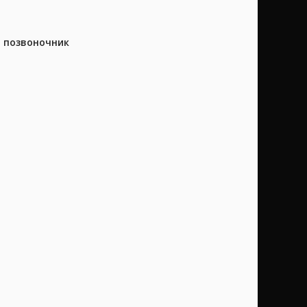
а позвоночник