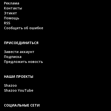
Реклама
Контакты
Этикет
Помощь
RSS
Сообщить об ошибке
ПРИСОЕДИНИТЬСЯ
Завести аккаунт
Подписка
Предложить новость
НАШИ ПРОЕКТЫ
Shazoo
Shazoo YouTube
СОЦИАЛЬНЫЕ СЕТИ