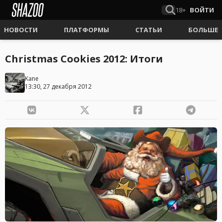
18+
ВОЙТИ
НОВОСТИ
ПЛАТФОРМЫ
СТАТЬИ
БОЛЬШЕ
Christmas Cookies 2012: Итоги
Kane
13:30, 27 декабря 2012