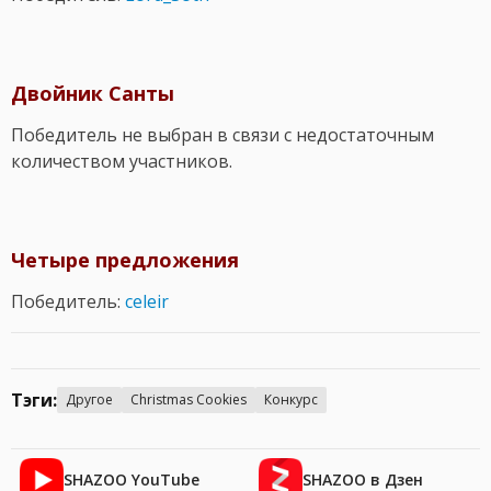
Двойник Санты
Победитель не выбран в связи с недостаточным
количеством участников.
Четыре предложения
Победитель:
celeir
Тэги:
Другое
Christmas Cookies
Конкурс
SHAZOO YouTube
SHAZOO в Дзен