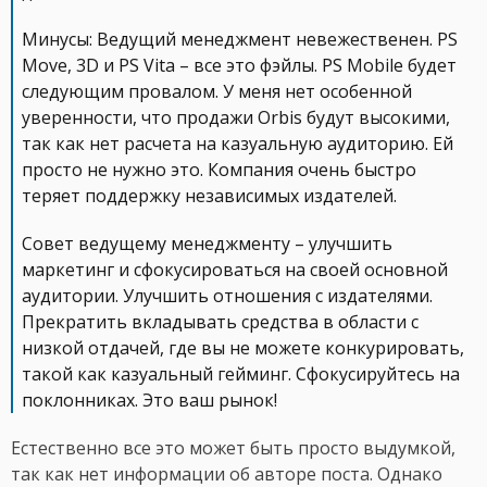
Минусы: Ведущий менеджмент невежественен. PS
Move, 3D и PS Vita – все это фэйлы. PS Mobile будет
следующим провалом. У меня нет особенной
уверенности, что продажи Orbis будут высокими,
так как нет расчета на казуальную аудиторию. Ей
просто не нужно это. Компания очень быстро
теряет поддержку независимых издателей.
Совет ведущему менеджменту – улучшить
маркетинг и сфокусироваться на своей основной
аудитории. Улучшить отношения с издателями.
Прекратить вкладывать средства в области с
низкой отдачей, где вы не можете конкурировать,
такой как казуальный гейминг. Сфокусируйтесь на
поклонниках. Это ваш рынок!
Естественно все это может быть просто выдумкой,
так как нет информации об авторе поста. Однако