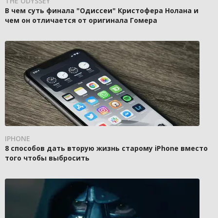
THE ODYSSEY
В чем суть финала "Одиссеи" Кристофера Нолана и
чем он отличается от оригинала Гомера
IPHONE
8 способов дать вторую жизнь старому iPhone вместо
того чтобы выбросить