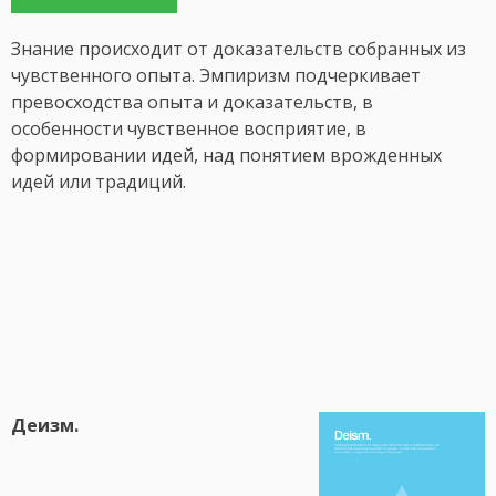
Знание происходит от доказательств собранных из
чувственного опыта. Эмпиризм подчеркивает
превосходства опыта и доказательств, в
особенности чувственное восприятие, в
формировании идей, над понятием врожденных
идей или традиций.
Деизм.