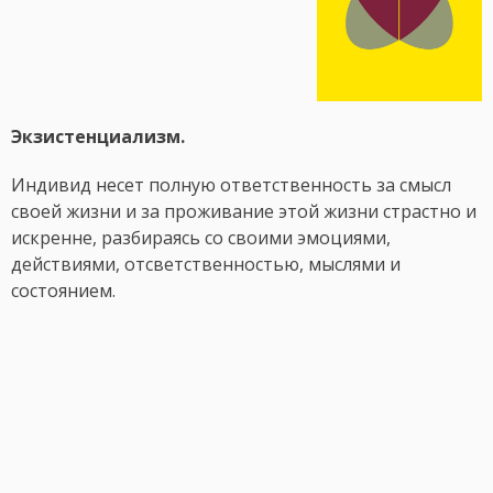
Экзистенциализм.
Индивид несет полную ответственность за смысл
своей жизни и за проживание этой жизни страстно и
искренне, разбираясь со своими эмоциями,
действиями, отсветственностью, мыслями и
состоянием.