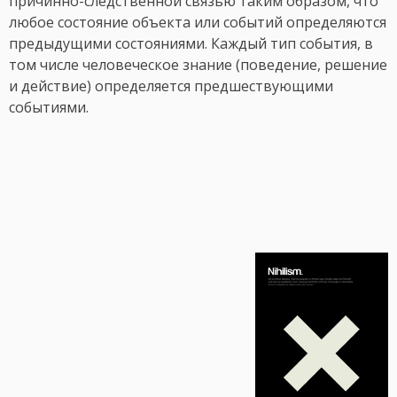
причинно-следственной связью таким образом, что
любое состояние объекта или событий определяются
предыдущими состояниями. Каждый тип события, в
том числе человеческое знание (поведение, решение
и действие) определяется предшествующими
событиями.