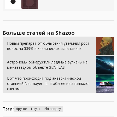
Больше статей на Shazoo
Новый препарат от облысения увеличил рост
волос на 539% в клинических испытаниях
Астрономы обнаружили ледяные вулканы на
межзвёздном объекте 3I/ATLAS
Вот что происходит под антарктической
станцией Neumayer III, чтобы ее не засыпало
снегом
Тэги:
Другое
Наука
Philosophy