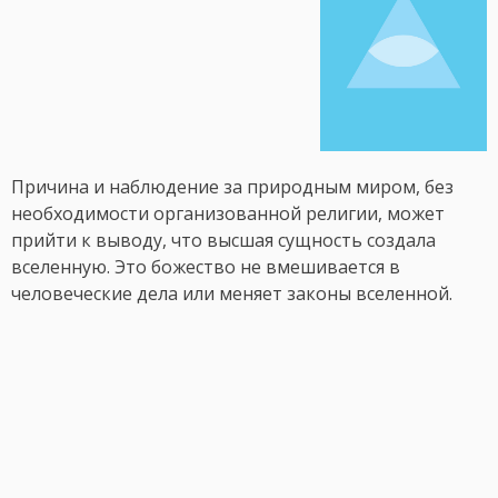
Причина и наблюдение за природным миром, без
необходимости организованной религии, может
прийти к выводу, что высшая сущность создала
вселенную. Это божество не вмешивается в
человеческие дела или меняет законы вселенной.