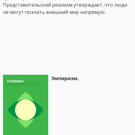
Представительский реализм утверждает, что люди
не могут познать внешний мир напрямую.
Эмпиризм.