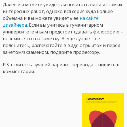
Далее вы можете увидеть и почитать одни из самых
интересных работ, однако вся серия куда больее
объемна и вы можете увидеть ее
на сайте
дизайнера
. Если вы учитесь в гуманитарном
университете и вам предстоит сдавать философию –
возьмите это на заметку. А еще лучше – не
поленитесь, распечатайте в виде отркыток и перед
зачетом/экзаменом, подарите профессору.
P.S. если есть лучший вариант перевода – пишите в
комментарии.