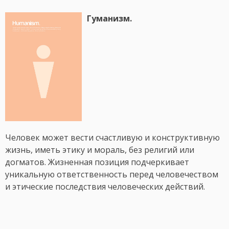
Гуманизм.
Человек может вести счастливую и конструктивную
жизнь, иметь этику и мораль, без религий или
догматов. Жизненная позиция подчеркивает
уникальную ответственность перед человечеством
и этические последствия человеческих действий.