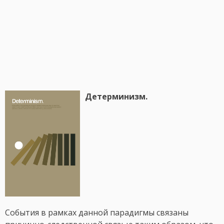
Детерминизм.
События в рамках данной парадигмы связаны