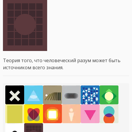
Теория того, что человеческий разум может быть
источником всего знания.