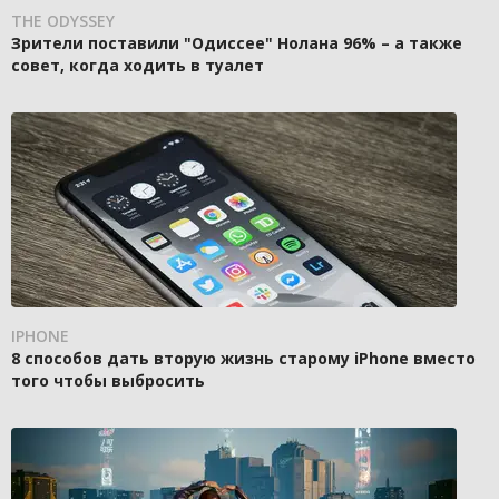
THE ODYSSEY
Зрители поставили "Одиссее" Нолана 96% – а также
совет, когда ходить в туалет
IPHONE
8 способов дать вторую жизнь старому iPhone вместо
того чтобы выбросить