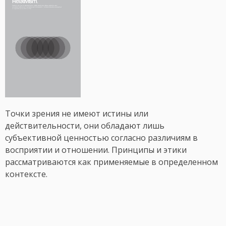
Точки зрения не имеют истины или
действительности, они обладают лишь
субъективной ценностью согласно различиям в
восприятии и отношении. Принципы и этики
рассматриваются как применяемые в определенном
контексте.