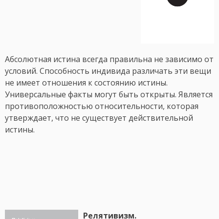
Абсолютная истина всегда правильна не зависимо от
условий. Способность индивида различать эти вещи
не имеет отношения к состоянию истины.
Универсальные факты могут быть открыты. Является
противоположностью относительности, которая
утверждает, что не существует действительной
истины.
Релятивизм.