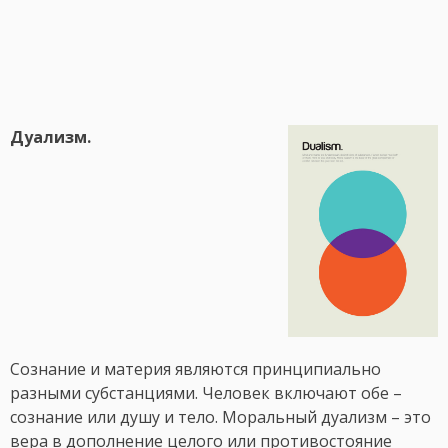
Дуализм.
Сознание и материя являются принципиально
разными субстанциями. Человек включают обе –
сознание или душу и тело. Моральный дуализм – это
вера в дополнение целого или противостояние