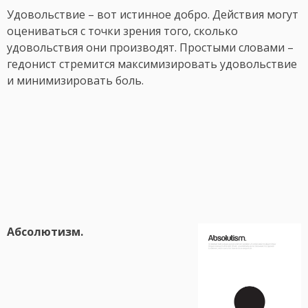
Удовольствие – вот истинное добро. Действия могут
оцениваться с точки зрения того, сколько
удовольствия они производят. Простыми словами –
гедонист стремится максимизировать удовольствие
и минимизировать боль.
Абсолютизм.