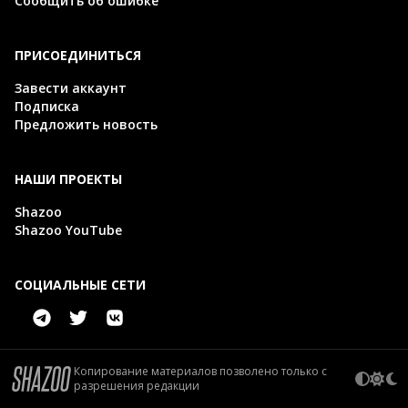
Сообщить об ошибке
ПРИСОЕДИНИТЬСЯ
Завести аккаунт
Подписка
Предложить новость
НАШИ ПРОЕКТЫ
Shazoo
Shazoo YouTube
СОЦИАЛЬНЫЕ СЕТИ
Копирование материалов позволено только с
разрешения редакции