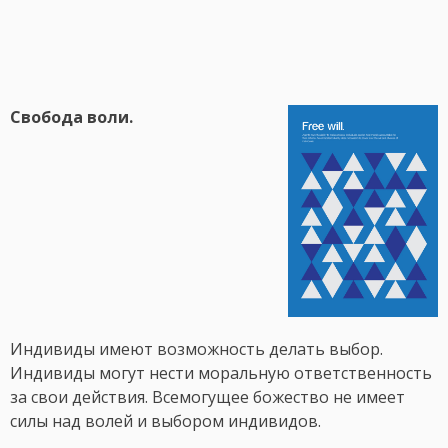
Свобода воли.
Индивиды имеют возможность делать выбор.
Индивиды могут нести моральную ответственность
за свои действия. Всемогущее божество не имеет
силы над волей и выбором индивидов.