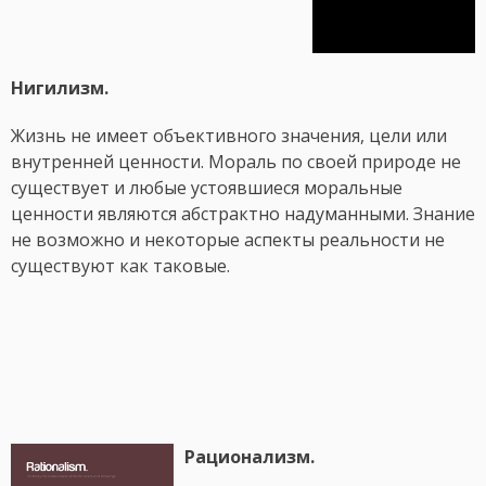
Нигилизм.
Жизнь не имеет объективного значения, цели или
внутренней ценности. Мораль по своей природе не
существует и любые устоявшиеся моральные
ценности являются абстрактно надуманными. Знание
не возможно и некоторые аспекты реальности не
существуют как таковые.
Рационализм.