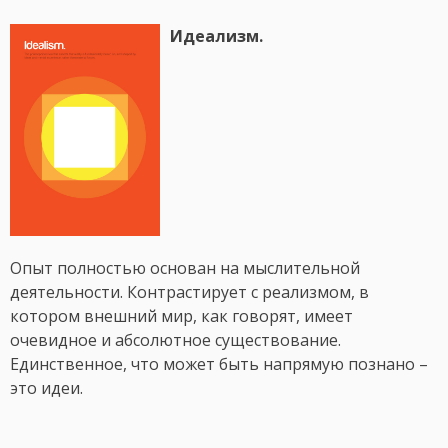
Идеализм.
Опыт полностью основан на мыслительной
деятельности. Контрастирует с реализмом, в
котором внешний мир, как говорят, имеет
очевидное и абсолютное существование.
Единственное, что может быть напрямую познано –
это идеи.