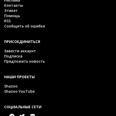
Реклама
Контакты
Этикет
Помощь
RSS
Сообщить об ошибке
ПРИСОЕДИНИТЬСЯ
Завести аккаунт
Подписка
Предложить новость
НАШИ ПРОЕКТЫ
Shazoo
Shazoo YouTube
СОЦИАЛЬНЫЕ СЕТИ