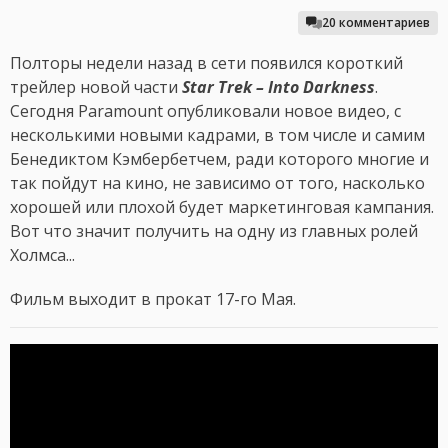
20 комментариев
Полторы недели назад в сети появился короткий
трейлер новой части
Star Trek – Into Darkness
.
Сегодня Paramount опубликовали новое видео, с
несколькими новыми кадрами, в том числе и самим
Бенедиктом Кэмбербетчем, ради которого многие и
так пойдут на кино, не зависимо от того, насколько
хорошей или плохой будет маркетинговая кампания.
Вот что значит получить на одну из главных ролей
Холмса...
Фильм выходит в прокат 17-го Мая.