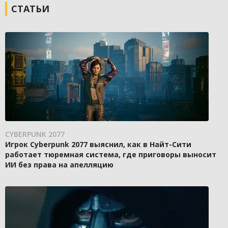
СТАТЬИ
CYBERPUNK 2077
Игрок Cyberpunk 2077 выяснил, как в Найт-Сити
работает тюремная система, где приговоры выносит
ИИ без права на апелляцию