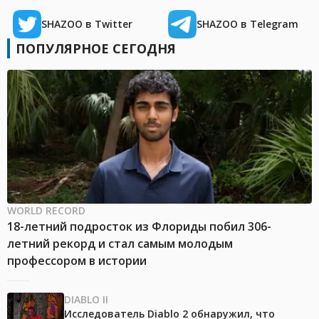
SHAZOO в Twitter
SHAZOO в Telegram
ПОПУЛЯРНОЕ СЕГОДНЯ
WORLD RECORD
18-летний подросток из Флориды побил 306-
летний рекорд и стал самым молодым
профессором в истории
DIABLO II
Исследователь Diablo 2 обнаружил, что