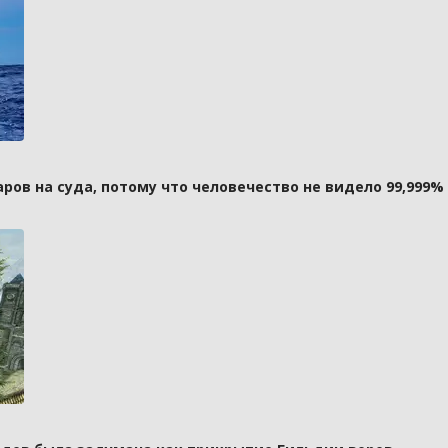
ов на суда, потому что человечество не видело 99,999%