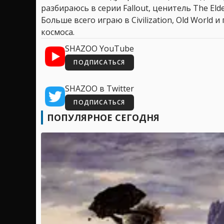
разбираюсь в серии Fallout, ценитель The Elder
Больше всего играю в Civilization, Old World
космоса.
SHAZOO YouTube
ПОДПИСАТЬСЯ
SHAZOO в Twitter
ПОДПИСАТЬСЯ
ПОПУЛЯРНОЕ СЕГОДНЯ