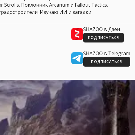
 Scrolls. Поклонник Arcanum и Fallout Tactics.
 и градостроители. Изучаю ИИ и загадки
SHAZOO в Дзен
ПОДПИСАТЬСЯ
SHAZOO в Telegram
ПОДПИСАТЬСЯ