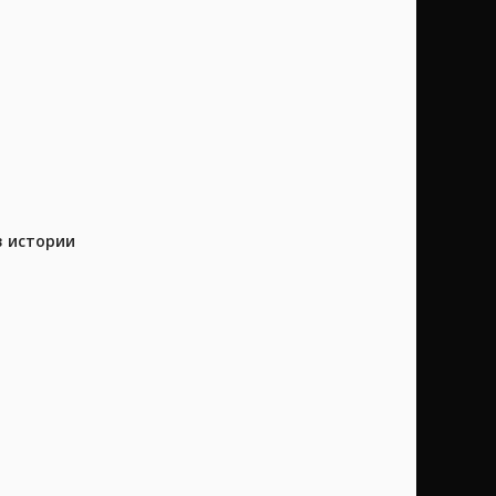
в истории