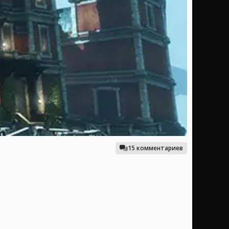
15 комментариев