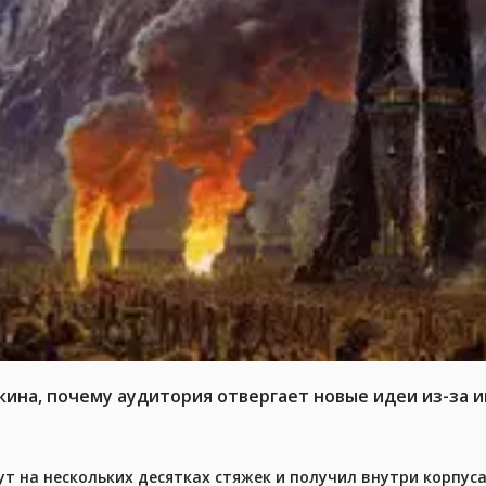
кина, почему аудитория отвергает новые идеи из-за 
ут на нескольких десятках стяжек и получил внутри корпус