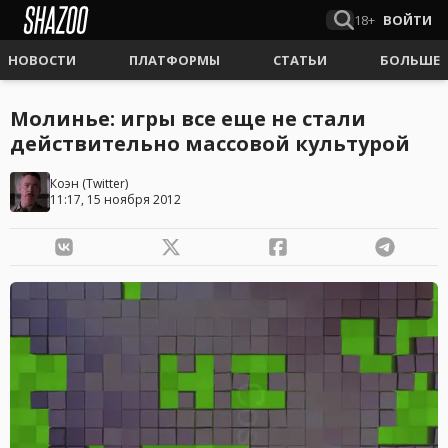
18+
ВОЙТИ
НОВОСТИ
ПЛАТФОРМЫ
СТАТЬИ
БОЛЬШЕ
Молинье: игры все еще не стали
действительно массовой культурой
Коэн
(
Twitter
)
11:17, 15 ноября 2012