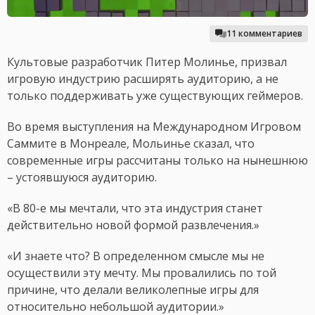
11 комментариев
Культовые разработчик Питер Молинье, призвал
игровую индустрию расширять аудиторию, а не
только поддерживать уже существующих геймеров.
Во время выступления на Международном Игровом
Саммите в Монреале, Мольинье сказал, что
современные игры рассчитаны только на нынешнюю
– устоявшуюся аудиторию.
«В 80-е мы мечтали, что эта индустрия станет
действительно новой формой развлечения.»
«И знаете что? В определенном смысле мы не
осуществили эту мечту. Мы провалились по той
причине, что делали великолепные игры для
относительно небольшой аудитории.»