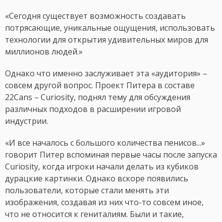
«Сегодня существует возможность создавать
потрясающие, уникальные ощущения, использовать
технологии для открытия удивительных миров для
миллионов людей.»
Однако что именно заслуживает эта «аудитория» –
совсем другой вопрос. Проект Питера в составе
22Cans – Curiosity, поднял тему для обсуждения
различных подходов в расширении игровой
индустрии.
«И все началось с большого количества пенисов...»
говорит Питер вспоминая первые часы после запуска
Curiosity, когда игроки начали делать из кубиков
дурацкие картинки. Однако вскоре появились
пользователи, которые стали менять эти
изображения, создавая из них что-то совсем иное,
что не относится к гениталиям. Были и такие,