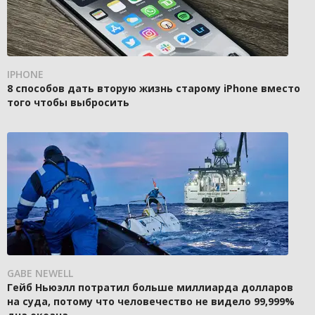
IPHONE
8 способов дать вторую жизнь старому iPhone вместо
того чтобы выбросить
GABE NEWELL
Гейб Ньюэлл потратил больше миллиарда долларов
на суда, потому что человечество не видело 99,999%