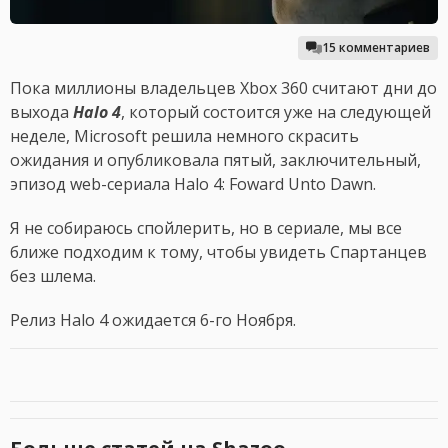
15 комментариев
Пока миллионы владельцев Xbox 360 считают дни до
выхода
Halo 4
, который состоится уже на следующей
неделе, Microsoft решила немного скрасить
ожидания и опубликовала пятый, заключительный,
эпизод web-сериала Halo 4: Foward Unto Dawn.
Я не собираюсь спойлерить, но в сериале, мы все
ближе подходим к тому, чтобы увидеть Спартанцев
без шлема.
Релиз Halo 4 ожидается 6-го Ноября.