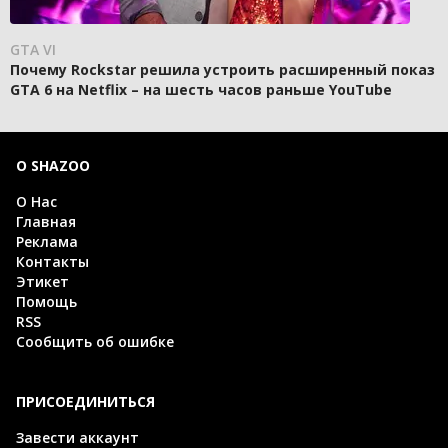
GTA VI
Почему Rockstar решила устроить расширенный показ
GTA 6 на Netflix – на шесть часов раньше YouTube
О SHAZOO
О Нас
Главная
Реклама
Контакты
Этикет
Помощь
RSS
Сообщить об ошибке
ПРИСОЕДИНИТЬСЯ
Завести аккаунт