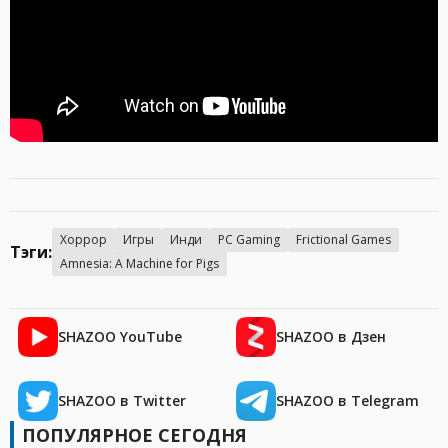
Хоррор
Игры
Инди
PC Gaming
Frictional Games
Тэги:
Amnesia: A Machine for Pigs
SHAZOO YouTube
SHAZOO в Дзен
SHAZOO в Twitter
SHAZOO в Telegram
ПОПУЛЯРНОЕ СЕГОДНЯ