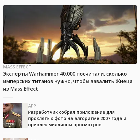
MASS EFFECT
Эксперты Warhammer 40,000 посчитали, сколько
имперских титанов нужно, чтобы завалить Жнеца
из Mass Effect
APP
Разработчик собрал приложение для
проклятых фото на алгоритме 2007 года и
привлек миллионы просмотров