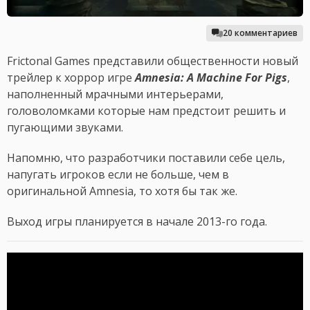
20 комментариев
Frictonal Games представили общественности новый
трейлер к хоррор игре
Amnesia: A Machine For Pigs
,
наполненный мрачными интерьерами,
головоломками которые нам предстоит решить и
пугающими звуками.
Напомню, что разработчики поставили себе цель,
напугать игроков если не больше, чем в
оригинальной Amnesia, то хотя бы так же.
Выход игры планируется в начале 2013-го года.