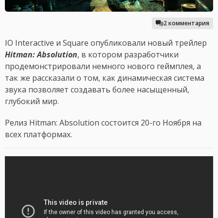
2 комментария
IO Interactive и Square опубликовали новый трейлер
Hitman: Absolution
, в котором разработчики
продемонстрировали немного нового геймплея, а
так же рассказали о том, как динамическая система
звука позволяет создавать более насыщенный,
глубокий мир.
Релиз Hitman: Absolution состоится 20-го Ноября на
всех платформах.