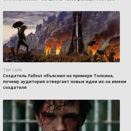
TIM CAIN
Создатель Fallout объяснил на примере Толкина,
почему аудитория отвергает новые идеи из-за имени
создателя