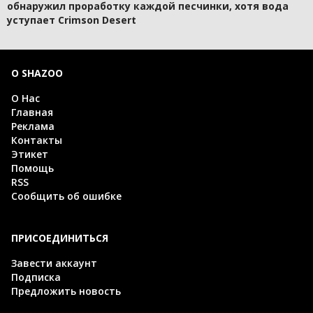
обнаружил проработку каждой песчинки, хотя вода
уступает Crimson Desert
О SHAZOO
О Нас
Главная
Реклама
Контакты
Этикет
Помощь
RSS
Сообщить об ошибке
ПРИСОЕДИНИТЬСЯ
Завести аккаунт
Подписка
Предложить новость