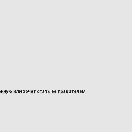
нную или хочет стать её правителем