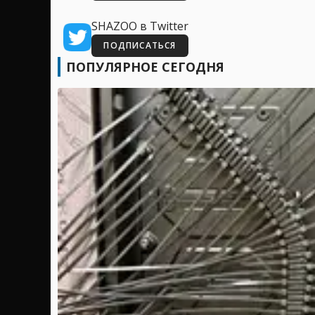
SHAZOO в Twitter
ПОДПИСАТЬСЯ
ПОПУЛЯРНОЕ СЕГОДНЯ