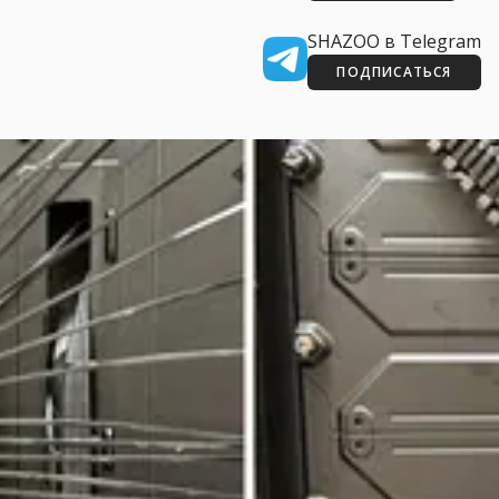
SHAZOO в Telegram
ПОДПИСАТЬСЯ