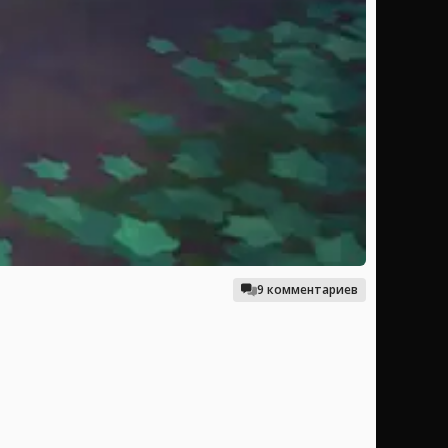
9 комментариев