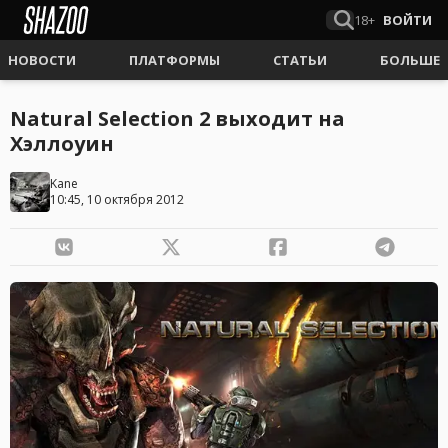
18+
ВОЙТИ
НОВОСТИ
ПЛАТФОРМЫ
СТАТЬИ
БОЛЬШЕ
Natural Selection 2 выходит на
Хэллоуин
Kane
10:45, 10 октября 2012