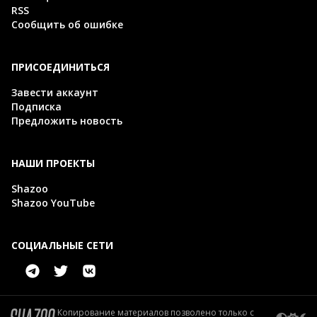
RSS
Сообщить об ошибке
ПРИСОЕДИНИТЬСЯ
Завести аккаунт
Подписка
Предложить новость
НАШИ ПРОЕКТЫ
Shazoo
Shazoo YouTube
СОЦИАЛЬНЫЕ СЕТИ
Копирование материалов позволено только с