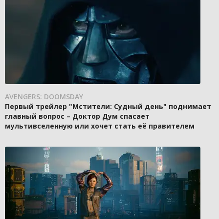
AVENGERS: DOOMSDAY
Первый трейлер "Мстители: Судный день" поднимает
главный вопрос – Доктор Дум спасает
мультивселенную или хочет стать её правителем