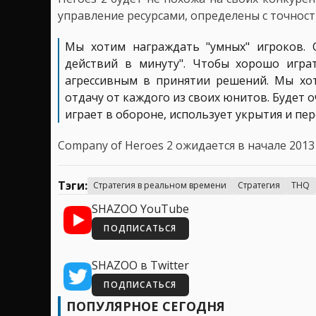
управление ресурсами, определены с точност
Мы хотим награждать "умных" игроков. C
действий в минуту". Чтобы хорошо игра
агрессивным в принятии решений. Мы хот
отдачу от каждого из своих юнитов. Будет 
играет в обороне, использует укрытия и пе
Company of Heroes 2 ожидается в начале 2013 
Тэги:
Стратегия в реальном времени
Стратегия
THQ
SHAZOO YouTube
ПОДПИСАТЬСЯ
SHAZOO в Twitter
ПОДПИСАТЬСЯ
ПОПУЛЯРНОЕ СЕГОДНЯ