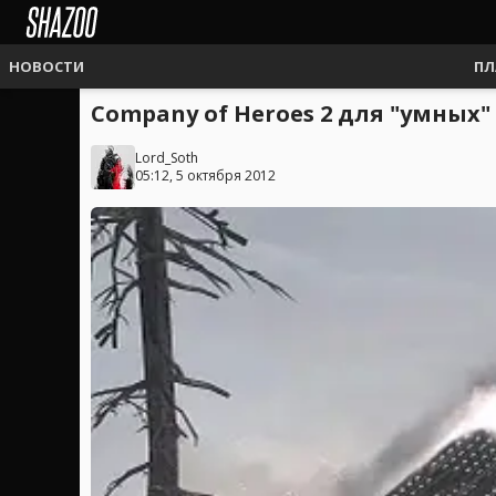
НОВОСТИ
ПЛ
Company of Heroes 2 для "умных"
Lord_Soth
05:12, 5 октября 2012