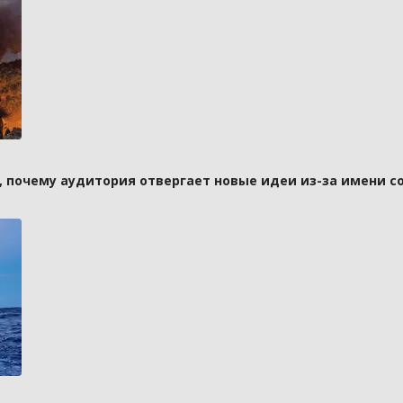
а, почему аудитория отвергает новые идеи из-за имени с