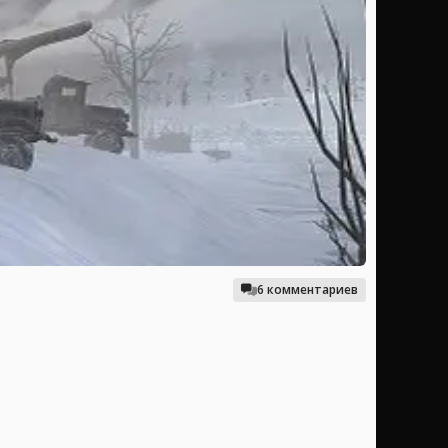
6 комментариев