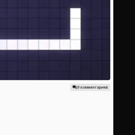
9 комментариев