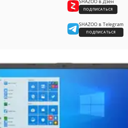
SHAZOO в Дзен
ПОДПИСАТЬСЯ
SHAZOO в Telegram
ПОДПИСАТЬСЯ