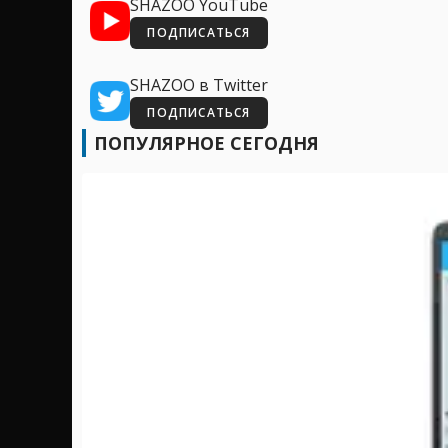
SHAZOO YouTube
ПОДПИСАТЬСЯ
SHAZOO в Twitter
ПОДПИСАТЬСЯ
ПОПУЛЯРНОЕ СЕГОДНЯ