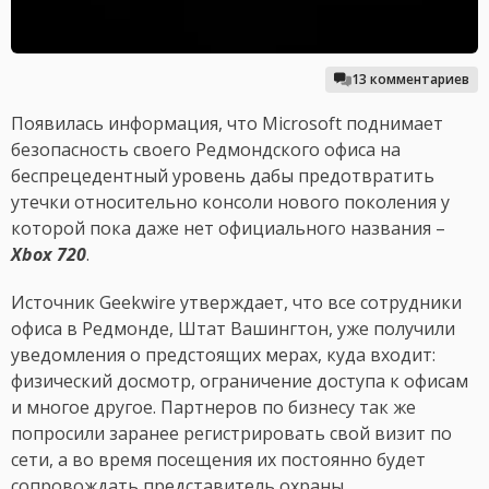
13 комментариев
Появилась информация, что Microsoft поднимает
безопасность своего Редмондского офиса на
беспрецедентный уровень дабы предотвратить
утечки относительно консоли нового поколения у
которой пока даже нет официального названия –
Xbox 720
.
Источник Geekwire утверждает, что все сотрудники
офиса в Редмонде, Штат Вашингтон, уже получили
уведомления о предстоящих мерах, куда входит:
физический досмотр, ограничение доступа к офисам
и многое другое. Партнеров по бизнесу так же
попросили заранее регистрировать свой визит по
сети, а во время посещения их постоянно будет
сопровождать представитель охраны.