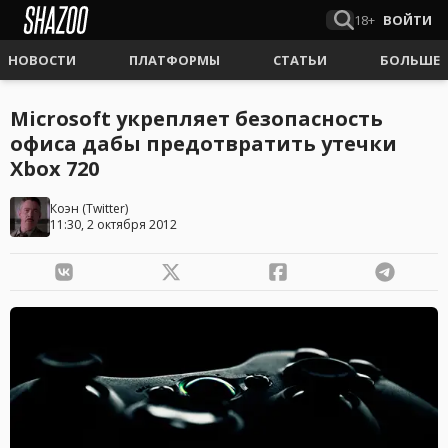
18+
ВОЙТИ
НОВОСТИ
ПЛАТФОРМЫ
СТАТЬИ
БОЛЬШЕ
Microsoft укрепляет безопасность
офиса дабы предотвратить утечки
Xbox 720
Коэн
(
Twitter
)
11:30, 2 октября 2012