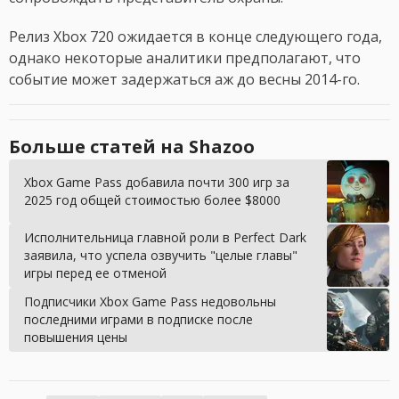
Релиз Xbox 720 ожидается в конце следующего года,
однако некоторые аналитики предполагают, что
событие может задержаться аж до весны 2014-го.
Больше статей на Shazoo
Xbox Game Pass добавила почти 300 игр за
2025 год общей стоимостью более $8000
Исполнительница главной роли в Perfect Dark
заявила, что успела озвучить "целые главы"
игры перед ее отменой
Подписчики Xbox Game Pass недовольны
последними играми в подписке после
повышения цены