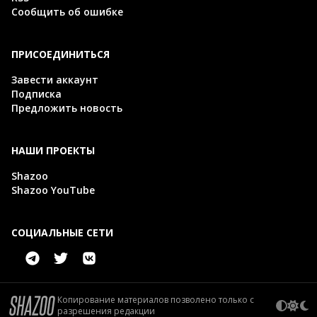
Сообщить об ошибке
ПРИСОЕДИНИТЬСЯ
Завести аккаунт
Подписка
Предложить новость
НАШИ ПРОЕКТЫ
Shazoo
Shazoo YouTube
СОЦИАЛЬНЫЕ СЕТИ
Копирование материалов позволено только с
разрешения редакции