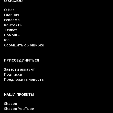
О SHAZOO
О Нас
Главная
Реклама
Контакты
Этикет
Помощь
RSS
Сообщить об ошибке
ПРИСОЕДИНИТЬСЯ
Завести аккаунт
Подписка
Предложить новость
НАШИ ПРОЕКТЫ
Shazoo
Shazoo YouTube