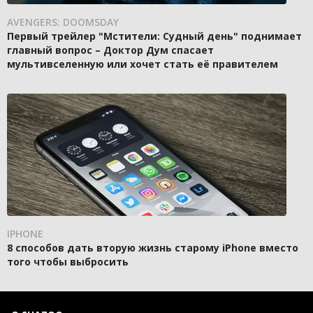
AVENGERS: DOOMSDAY
Первый трейлер "Мстители: Судный день" поднимает
главный вопрос – Доктор Дум спасает
мультивселенную или хочет стать её правителем
IPHONE
8 способов дать вторую жизнь старому iPhone вместо
того чтобы выбросить