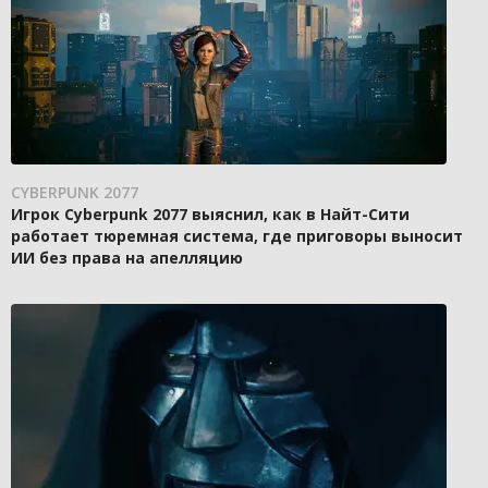
CYBERPUNK 2077
Игрок Cyberpunk 2077 выяснил, как в Найт-Сити
работает тюремная система, где приговоры выносит
ИИ без права на апелляцию