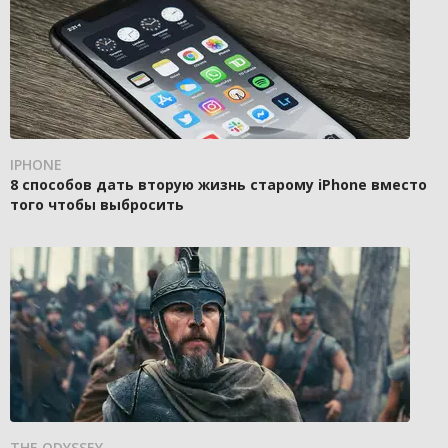
IPHONE
8 способов дать вторую жизнь старому iPhone вместо
того чтобы выбросить
THE ODYSSEY