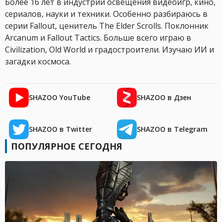
Более 16 лет в индустрии освещения видеоигр, кино,
сериалов, науки и техники. Особенно разбираюсь в
серии Fallout, ценитель The Elder Scrolls. Поклонник
Arcanum и Fallout Tactics. Больше всего играю в
Civilization, Old World и градостроители. Изучаю ИИ и
загадки космоса.
SHAZOO YouTube
SHAZOO в Дзен
SHAZOO в Twitter
SHAZOO в Telegram
ПОПУЛЯРНОЕ СЕГОДНЯ