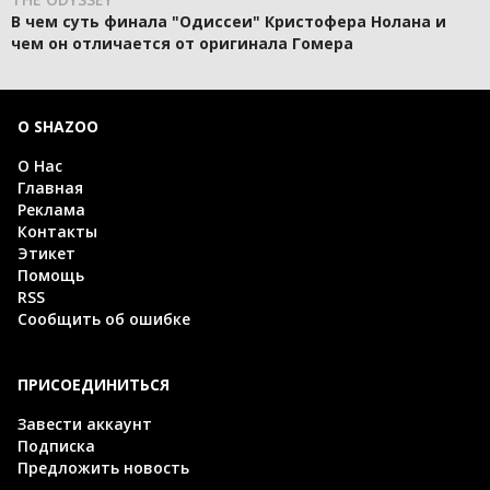
В чем суть финала "Одиссеи" Кристофера Нолана и
чем он отличается от оригинала Гомера
О SHAZOO
О Нас
Главная
Реклама
Контакты
Этикет
Помощь
RSS
Сообщить об ошибке
ПРИСОЕДИНИТЬСЯ
Завести аккаунт
Подписка
Предложить новость