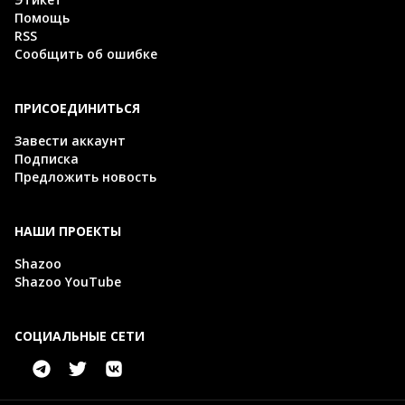
Помощь
RSS
Сообщить об ошибке
ПРИСОЕДИНИТЬСЯ
Завести аккаунт
Подписка
Предложить новость
НАШИ ПРОЕКТЫ
Shazoo
Shazoo YouTube
СОЦИАЛЬНЫЕ СЕТИ