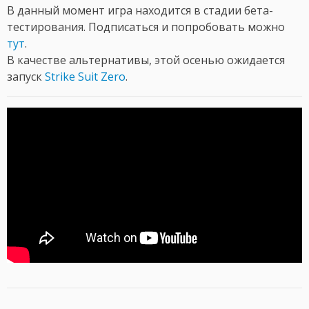
В данный момент игра находится в стадии бета-
тестирования. Подписаться и попробовать можно
тут
.
В качестве альтернативы, этой осенью ожидается
запуск
Strike Suit Zero
.