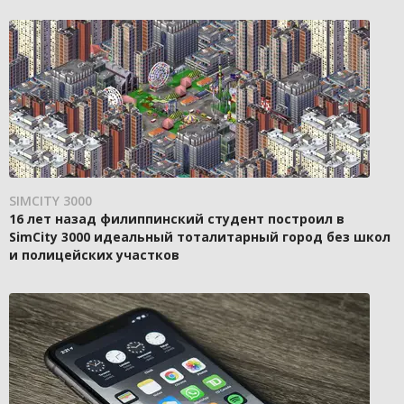
SIMCITY 3000
16 лет назад филиппинский студент построил в
SimCity 3000 идеальный тоталитарный город без школ
и полицейских участков