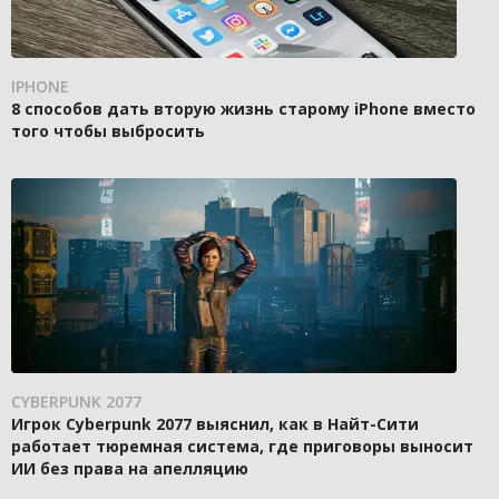
IPHONE
8 способов дать вторую жизнь старому iPhone вместо
того чтобы выбросить
CYBERPUNK 2077
Игрок Cyberpunk 2077 выяснил, как в Найт-Сити
работает тюремная система, где приговоры выносит
ИИ без права на апелляцию