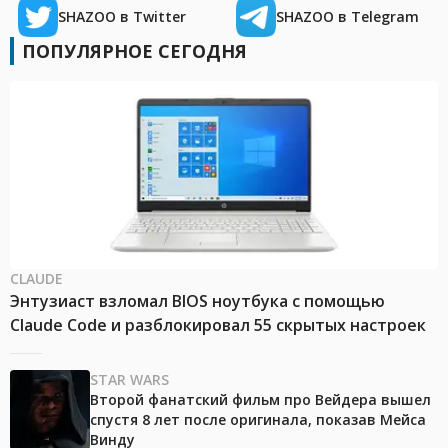
SHAZOO в Twitter
SHAZOO в Telegram
ПОПУЛЯРНОЕ СЕГОДНЯ
CLAUDE
Энтузиаст взломал BIOS ноутбука с помощью
Claude Code и разблокировал 55 скрытых настроек
STAR WARS
Второй фанатский фильм про Вейдера вышел
спустя 8 лет после оригинала, показав Мейса
Винду