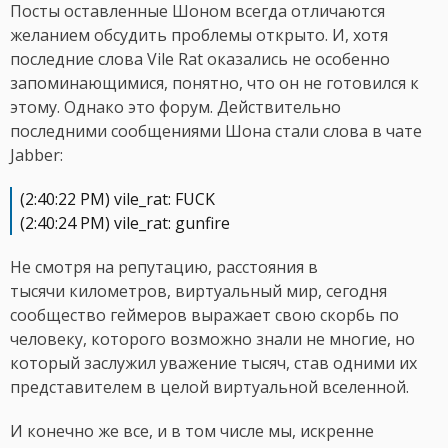
Посты оставленные Шоном всегда отличаются
желанием обсудить проблемы открыто. И, хотя
последние слова Vile Rat оказались не особенно
запоминающимися, понятно, что он не готовился к
этому. Однако это форум. Действительно
последними сообщениями Шона стали слова в чате
Jabber:
(2:40:22 PM) vile_rat: FUCK
(2:40:24 PM) vile_rat: gunfire
Не смотря на репутацию, расстояния в
тысячи километров, виртуальный мир, сегодня
сообщество геймеров выражает свою скорбь по
человеку, которого возможно знали не многие, но
который заслужил уважение тысяч, став одними их
представителем в целой виртуальной вселенной.
И конечно же все, и в том числе мы, искренне