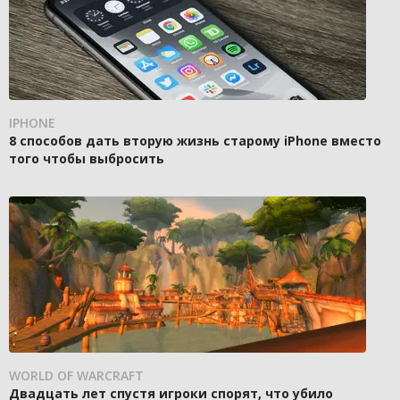
IPHONE
8 способов дать вторую жизнь старому iPhone вместо
того чтобы выбросить
WORLD OF WARCRAFT
Двадцать лет спустя игроки спорят, что убило