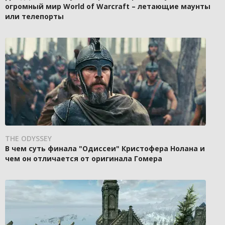
огромный мир World of Warcraft – летающие маунты
или телепорты
THE ODYSSEY
В чем суть финала "Одиссеи" Кристофера Нолана и
чем он отличается от оригинала Гомера