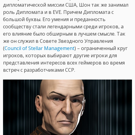
дипломатической миссии США, Шон так же занимал
роль Дипломата и в EVE. Причем Дипломата с
большой буквы. Его умения и преданность
сообществу стали легендарными среди игроков, а
его влияние было обширным в лучшем смысле. Так
же он служил в Совете Звездного Управления
(
Council of Stellar Management
) – ограниченный круг
игроков, которых выбирают другие игроки для
представления интересов всех геймеров во время
встреч с разработчиками CCP.