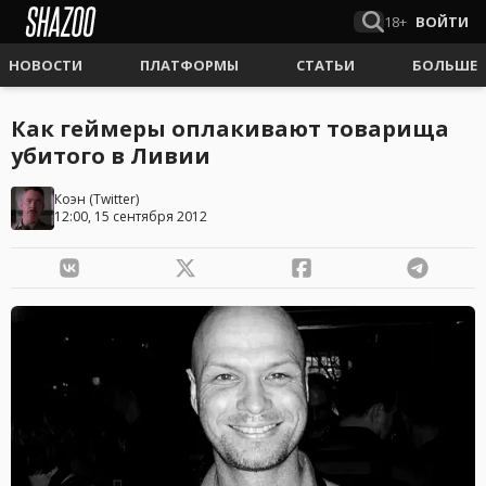
18+
ВОЙТИ
НОВОСТИ
ПЛАТФОРМЫ
СТАТЬИ
БОЛЬШЕ
Как геймеры оплакивают товарища
убитого в Ливии
Коэн
(
Twitter
)
12:00, 15 сентября 2012