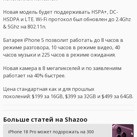
Новая модель будет поддерживать HSPA+, DC-
HSDPA и LTE. Wi-Fi протокол был обновлен до 2.4Ghz
& 5Ghz на 802.11n.
Батарея iPhone 5 позволит работать до 8 часов в
режиме разговора, 10 часов в режиме видео, 40
часов музыки и 225 часов в режиме ожидания.
Новая камера в 8 мегапикселей и по заявлениям
работает на 40% быстрее.
Цена стандартная как и для прошлых
поколений: $199 за 16GB, $399 за 32GB и $499 за 64GB.
Больше статей на Shazoo
iPhone 18 Pro может подорожать на 300