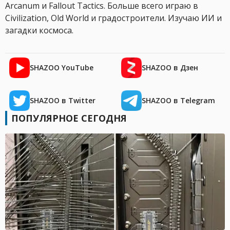
Arcanum и Fallout Tactics. Больше всего играю в
Civilization, Old World и градостроители. Изучаю ИИ и
загадки космоса.
SHAZOO YouTube
SHAZOO в Дзен
SHAZOO в Twitter
SHAZOO в Telegram
ПОПУЛЯРНОЕ СЕГОДНЯ